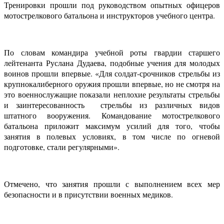
Тренировки прошли под руководством опытных офицеров
мотострелкового батальона и инструкторов учебного центра.
По словам командира учебной роты гвардии старшего
лейтенанта Руслана Дудаева, подобные учения для молодых
воинов прошли впервые. «Для солдат-срочников стрельбы из
крупнокалиберного оружия прошли впервые, но не смотря на
это военнослужащие показали неплохие результаты стрельбы
и заинтересованность стрельбы из различных видов
штатного вооружения. Командование мотострелкового
батальона приложит максимум усилий для того, чтобы
занятия в полевых условиях, в том числе по огневой
подготовке, стали регулярными».
Отмечено, что занятия прошли с выполнением всех мер
безопасности и в присутствии военных медиков.