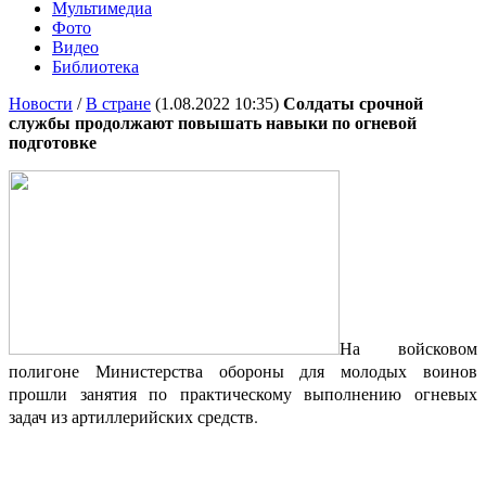
Мультимедиа
Фото
Видео
Библиотека
Новости
/
В стране
(1.08.2022 10:35)
Солдаты срочной
службы продолжают повышать навыки по огневой
подготовке
На войсковом
полигоне Министерства обороны для молодых воинов
прошли занятия по практическому выполнению огневых
задач из артиллерийских средств.