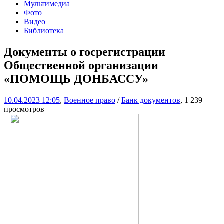
Мультимедиа
Фото
Видео
Библиотека
Документы о госрегистрации
Общественной организации
«ПОМОЩЬ ДОНБАССУ»
10.04.2023 12:05
,
Военное право
/
Банк документов
, 1 239
просмотров