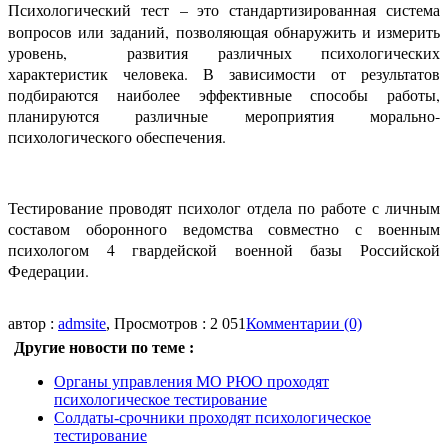
Психологический тест
– это стандартизированная система
вопросов или заданий, позволяющая обнаружить и измерить
уровень, развития различных психологических
характеристик человека. В зависимости от результатов
подбираются наиболее эффективные способы работы,
планируются различные мероприятия морально-
психологического обеспечения.
Тестирование проводят психолог отдела по работе с личным
составом оборонного ведомства совместно с военным
психологом 4 гвардейской военной базы Российской
Федерации.
автор :
admsite
, Просмотров : 2 051
Комментарии (0)
Другие новости по теме :
Органы управления МО РЮО проходят
психологическое тестирование
Солдаты-срочники проходят психологическое
тестирование