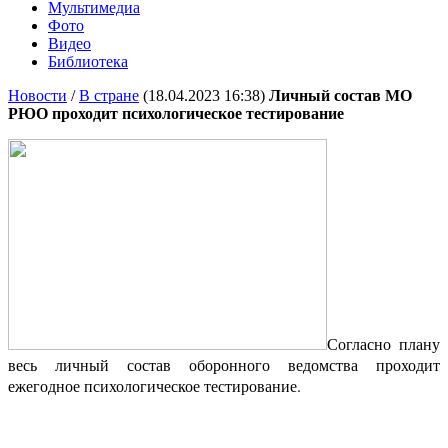
Мультимедиа
Фото
Видео
Библиотека
Новости
/
В стране
(18.04.2023 16:38)
Личный состав МО
РЮО проходит психологическое тестирование
Согласно плану
весь личный состав оборонного ведомства проходит
ежегодное психологическое тестирование.