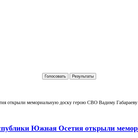
Голосовать
Результаты
Республики Южная Осетия открыли мемо