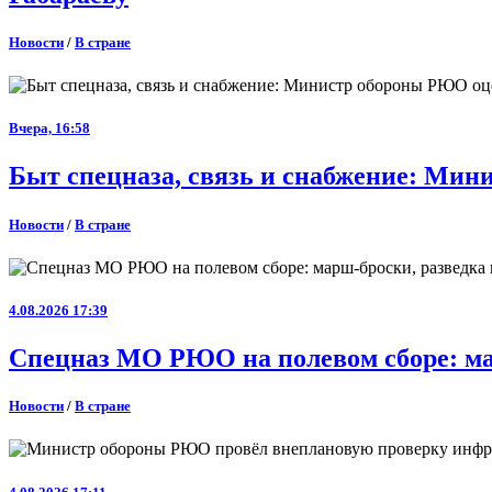
Новости
/
В стране
Вчера, 16:58
Быт спецназа, связь и снабжение: Ми
Новости
/
В стране
4.08.2026 17:39
Спецназ МО РЮО на полевом сборе: ма
Новости
/
В стране