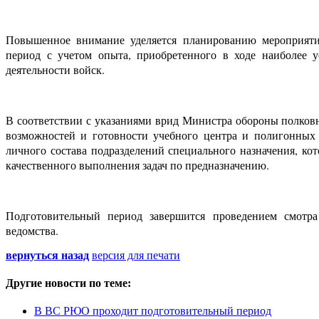
Повышенное внимание уделяется планированию мероприяти
период с учетом опыта, приобретенного в ходе наиболее 
деятельности войск.
В соответствии с указаниями врид Министра обороны полков
возможностей и готовности учебного центра и полигонных
личного состава подразделений специального назначения, ко
качественного выполнения задач по предназначению.
Подготовительный период завершится проведением смотра
ведомства.
вернуться назад
версия для печати
Другие новости по теме:
В ВС РЮО проходит подготовительный период