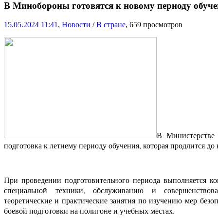
В Минобороны готовятся к новому периоду обуч
15.05.2024 11:41
,
Новости
/
В стране
, 659 просмотров
В Министерстве
подготовка к летнему периоду обучения, которая продлится до 
При проведении подготовительного периода выполняется ко
специальной техники, обслуживанию и совершенствова
теоретические и практические занятия по изучению мер
безоп
боевой подготовки на полигоне и учебных местах.