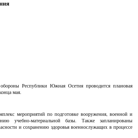
ения
 обороны Республики Южная Осетия проводится плановая
конца мая.
мплекс мероприятий по подготовке вооружения, военной и
нию учебно-материальной базы. Также запланированы
асности и сохранению здоровья военнослужащих в процессе