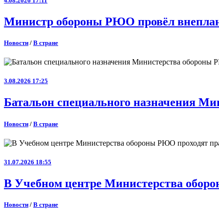
4.08.2026 17:11
Министр обороны РЮО провёл внеплан
Новости
/
В стране
3.08.2026 17:25
Батальон специального назначения Ми
Новости
/
В стране
31.07.2026 18:55
В Учебном центре Министерства оборо
Новости
/
В стране