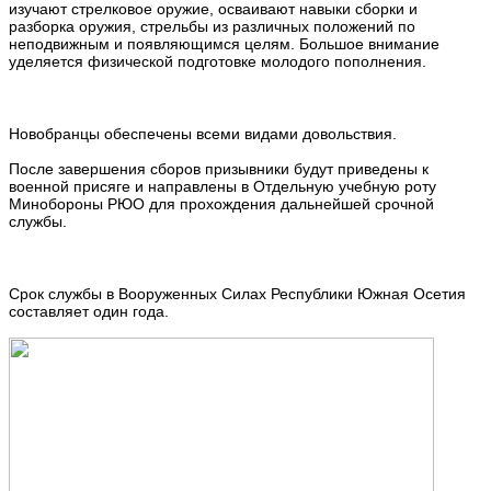
изучают стрелковое оружие, осваивают навыки сборки и
разборка оружия, стрельбы из различных положений по
неподвижным и появляющимся целям. Большое внимание
уделяется физической подготовке молодого пополнения.
Новобранцы обеспечены всеми видами довольствия.
После завершения сборов призывники будут приведены к
военной присяге и направлены в Отдельную учебную роту
Минобороны РЮО для прохождения дальнейшей срочной
службы.
Срок службы в Вооруженных Силах Республики Южная Осетия
составляет один года.