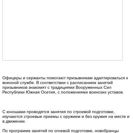
Офицеры и сержанты помогают призывникам адаптироваться к
военной службе. В соответствии с расписанием занятий
призывников знакомят с традициями Вооруженных Сил
Республики Южная Осетия, с положениями воинских уставов.
С юношами проводятся занятия по строевой подготовке,
изучаются строевые приемы с оружием и без оружия на месте и
в движении.
По программе занятий по огневой подготовке, новобранцы