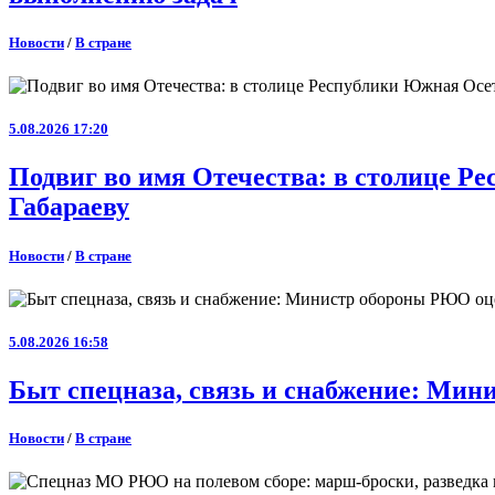
Новости
/
В стране
5.08.2026 17:20
Подвиг во имя Отечества: в столице 
Габараеву
Новости
/
В стране
5.08.2026 16:58
Быт спецназа, связь и снабжение: Ми
Новости
/
В стране