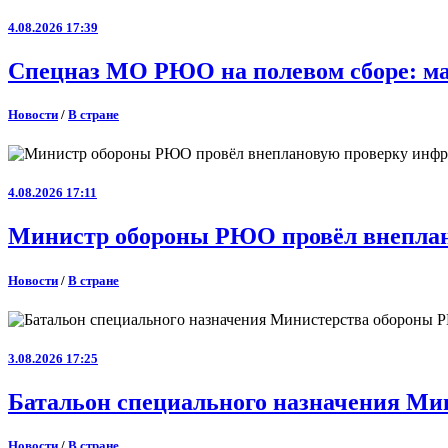
4.08.2026 17:39
Спецназ МО РЮО на полевом сборе: ма
Новости
/
В стране
4.08.2026 17:11
Министр обороны РЮО провёл внеплан
Новости
/
В стране
3.08.2026 17:25
Батальон специального назначения Ми
Новости
/
В стране