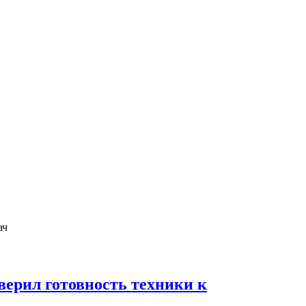
ерил готовность техники к