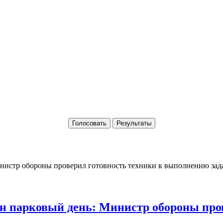
Голосовать
Результаты
 парковый день: Министр обороны пров