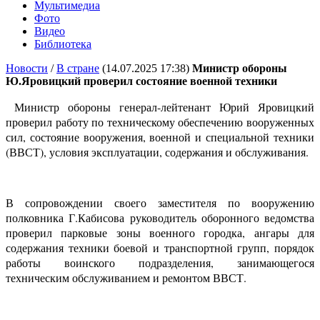
Мультимедиа
Фото
Видео
Библиотека
Новости
/
В стране
(14.07.2025 17:38)
Министр обороны
Ю.Яровицкий проверил состояние военной техники
Министр обороны генерал-лейтенант Юрий Яровицкий
проверил работу по техническому обеспечению вооруженных
сил, состояние вооружения, военной и специальной техники
(ВВСТ), условия эксплуатации, содержания и обслуживания.
В сопровождении своего заместителя по вооружению
полковника Г.Кабисова руководитель оборонного ведомства
проверил парковые зоны военного городка, ангары для
содержания техники боевой и транспортной групп, порядок
работы воинского подразделения, занимающегося
техническим обслуживанием и ремонтом ВВСТ.