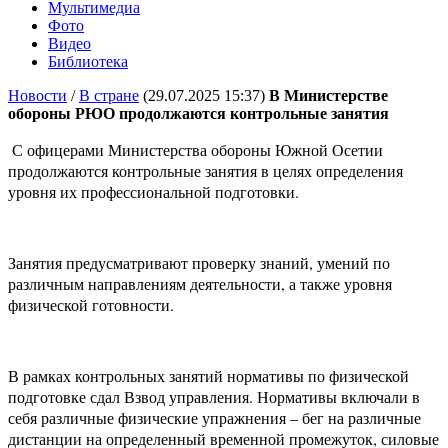
Мультимедиа
Фото
Видео
Библиотека
Новости
/
В стране
(29.07.2025 15:37)
В Министерстве
обороны РЮО продолжаются контрольные занятия
С офицерами Министерства обороны Южной Осетии
продолжаются контрольные занятия в целях определения
уровня их профессиональной подготовки.
Занятия предусматривают проверку знаний, умений по
различным направлениям деятельности, а также уровня
физической готовности.
В рамках контрольных занятий нормативы по физической
подготовке сдал Взвод управления. Нормативы включали в
себя различные физические упражнения – бег на различные
дистанции на определенный временной промежуток, силовые