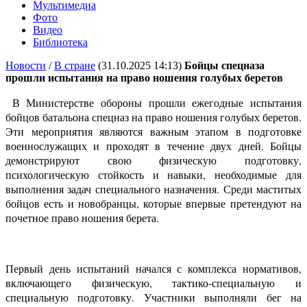
Мультимедиа
Фото
Видео
Библиотека
Новости
/
В стране
(31.10.2025 14:13)
Бойцы спецназа
прошли испытания на право ношения голубых беретов
В Министерстве обороны прошли ежегодные испытания
бойцов батальона спецназ на право ношения голубых беретов.
Эти мероприятия являются важным этапом в подготовке
военнослужащих и проходят в течение двух дней. Бойцы
демонстрируют свою физическую подготовку,
психологическую стойкость и навыки, необходимые для
выполнения задач специального назначения. Среди маститых
бойцов есть и новобранцы, которые впервые претендуют на
почетное право ношения берета.
Первый день испытаний начался с комплекса нормативов,
включающего физическую, тактико-специальную и
специальную подготовку. Участники выполняли бег на