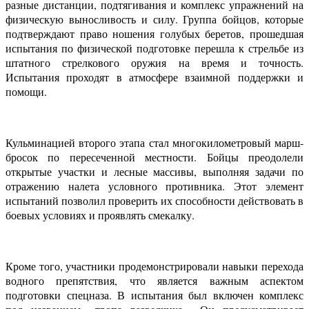
разные дистанции, подтягивания и комплекс упражнений на
физическую выносливость и силу. Группа бойцов, которые
подтверждают право ношения голубых беретов, прошедшая
испытания по физической подготовке перешла к стрельбе из
штатного стрелкового оружия на время и точность.
Испытания проходят в атмосфере взаимной поддержки и
помощи.
Кульминацией второго этапа стал многокилометровый марш-
бросок по пересеченной местности. Бойцы преодолели
открытые участки и лесные массивы, выполняя задачи по
отражению налета условного противника. Этот элемент
испытаний позволил проверить их способности действовать в
боевых условиях и проявлять смекалку.
Кроме того, участники продемонстрировали навыки перехода
водного препятствия, что является важным аспектом
подготовки спецназа. В испытания был включен комплекс