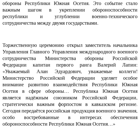
обороны Республики Южная Осетия. Это событие стало
важным шагом в укреплении обороноспособности
республики и углублении военно-технического
сотрудничества между двумя государствами.
Торжественную церемонию открыл заместитель начальника
Управления Главного Управления международного военного
сотрудничества Министерства обороны Российской
Федерации капитан первого ранга Валерий Лапин:
«Уважаемый Алан Эдуардович, уважаемые коллеги!
Министерство Российской Федерации уделяет особое
внимание развитию взаимодействия Республики Южная
Осетия в сфере обороны… Республика Южная Осетия
является надёжным союзником Российской Федерации,
стратегически важным форпостом в кавказском регионе.
Сегодня передаётся российская продукция военного значения,
особо востребованные в интересах обеспечения
обороноспособности Республики Южная Осетия…»