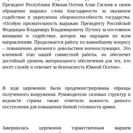
Президент Республики Южная Осетия Алан Гаглоев в своем
обращении выразил слова благодарности за оказанное
содействие в укреплении обороноспособности государства.
«Особую признательность выражаю Президенту Российской
Федерации Владимиру Владимировичу Путину за постоянное
внимание и содействие, которое мы ощущаем по всем
направлениям. Продолжается работа по важнейшему вопросу
– повышению денежного довольствия военнослужащих. Это
ключевой этап нашей совместной работы, он обеспечит
достойный уровень материального обеспечения для тех, кто
несёт службу и отвечает за безопасность Южной Осетии».
В ходе церемонии были продемонстрированы образцы
полученного вооружения. Руководители силовых структур и
ведомств страны также отметили важность данного
поступления для повышения боевой готовности армии.
Завершилась церемония торжественным маршем