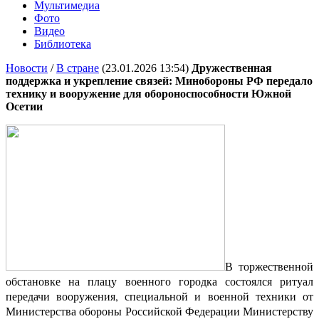
Мультимедиа
Фото
Видео
Библиотека
Новости
/
В стране
(23.01.2026 13:54)
Дружественная
поддержка и укрепление связей: Минобороны РФ передало
технику и вооружение для обороноспособности Южной
Осетии
В торжественной
обстановке на плацу военного городка состоялся ритуал
передачи вооружения, специальной и военной техники от
Министерства обороны Российской Федерации Министерству