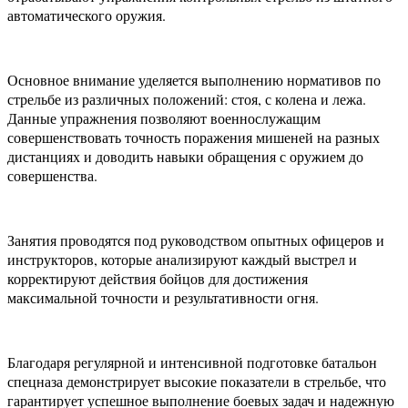
автоматического оружия.
Основное внимание уделяется выполнению нормативов по
стрельбе из различных положений: стоя, с колена и лежа.
Данные упражнения позволяют военнослужащим
совершенствовать точность поражения мишеней на разных
дистанциях и доводить навыки обращения с оружием до
совершенства.
Занятия проводятся под руководством опытных офицеров и
инструкторов, которые анализируют каждый выстрел и
корректируют действия бойцов для достижения
максимальной точности и результативности огня.
Благодаря регулярной и интенсивной подготовке батальон
спецназа демонстрирует высокие показатели в стрельбе, что
гарантирует успешное выполнение боевых задач и надежную