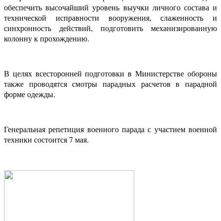
обеспечить высочайший уровень выучки личного состава и
технической исправности вооружения, слаженность и
синхронность действий, подготовить механизированную
колонну к прохождению.
В целях всесторонней подготовки в Министерстве обороны
также проводятся смотры парадных расчетов в парадной
форме одежды.
Генеральная репетиция военного парада с участием военной
техники состоится 7 мая.