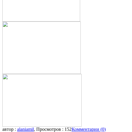
автор :
alaniamil
, Просмотров : 152
Комментарии (0)