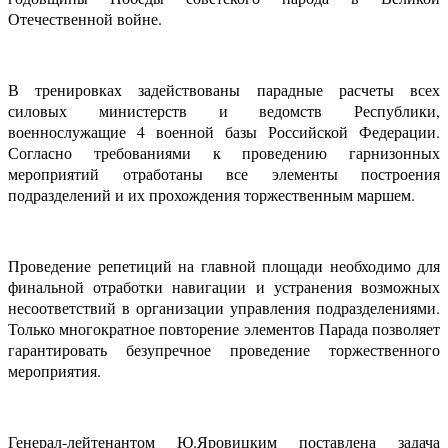
Отечественной войне.
В тренировках задействованы парадные расчеты всех
силовых министерств и ведомств Республики,
военнослужащие 4 военной базы Российской Федерации.
Согласно требованиями к проведению гарнизонных
мероприятий отработаны все элементы построения
подразделений и их прохождения торжественным маршем.
Проведение репетиций на главной площади необходимо для
финальной отработки навигации и устранения возможных
несоответствий в организации управления подразделениями.
Только многократное повторение элементов Парада позволяет
гарантировать безупречное проведение торжественного
мероприятия.
Генерал-лейтенантом Ю.Яровицким поставлена задача