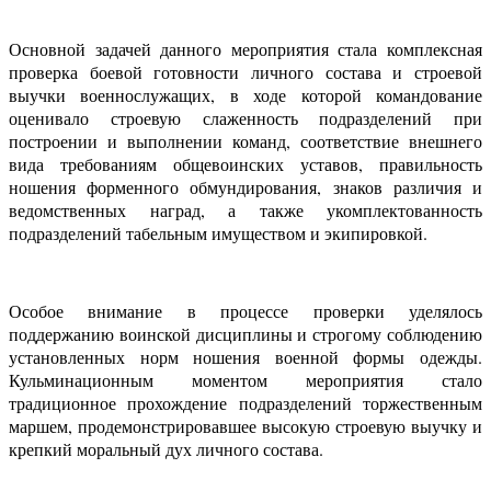
Основной задачей данного мероприятия стала комплексная
проверка боевой готовности личного состава и строевой
выучки военнослужащих, в ходе которой командование
оценивало строевую слаженность подразделений при
построении и выполнении команд, соответствие внешнего
вида требованиям общевоинских уставов, правильность
ношения форменного обмундирования, знаков различия и
ведомственных наград, а также укомплектованность
подразделений табельным имуществом и экипировкой.
Особое внимание в процессе проверки уделялось
поддержанию воинской дисциплины и строгому соблюдению
установленных норм ношения военной формы одежды.
Кульминационным моментом мероприятия стало
традиционное прохождение подразделений торжественным
маршем, продемонстрировавшее высокую строевую выучку и
крепкий моральный дух личного состава.