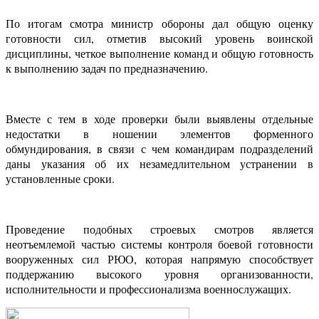
По итогам смотра министр обороны дал общую оценку
готовности сил, отметив высокий уровень воинской
дисциплины, четкое выполнение команд и общую готовность
к выполнению задач по предназначению.
Вместе с тем в ходе проверки были выявлены отдельные
недостатки в ношении элементов форменного
обмундирования, в связи с чем командирам подразделений
даны указания об их незамедлительном устранении в
установленные сроки.
Проведение подобных строевых смотров является
неотъемлемой частью системы контроля боевой готовности
вооруженных сил РЮО, которая напрямую способствует
поддержанию высокого уровня организованности,
исполнительности и профессионализма военнослужащих.