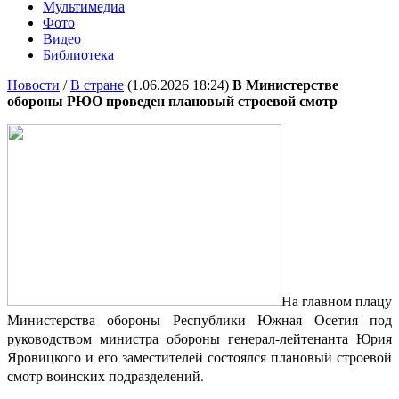
Мультимедиа
Фото
Видео
Библиотека
Новости
/
В стране
(1.06.2026 18:24)
В Министерстве
обороны РЮО проведен плановый строевой смотр
На главном плацу
Министерства обороны Республики Южная Осетия под
руководством министра обороны генерал-лейтенанта Юрия
Яровицкого и его заместителей состоялся плановый строевой
смотр воинских подразделений.