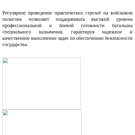
Регулярное проведение практических стрельб на войсковом
полигоне позволяет поддерживать высокий уровень
профессиональной и боевой готовности батальона
специального назначения, гарантируя надежное и
качественное выполнение задач по обеспечению безопасности
государства.