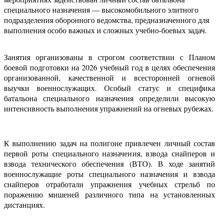
специального назначения — высокомобильного элитного
подразделения оборонного ведомства, предназначенного для
выполнения особо важных и сложных учебно-боевых задач.
Занятия организованы в строгом соответствии с Планом
боевой подготовки на 2026 учебный год в целях обеспечения
организованной, качественной и всесторонней огневой
выучки военнослужащих. Особый статус и специфика
батальона специального назначения определили высокую
интенсивность выполнения упражнений на огневых рубежах.
К выполнению задач на полигоне привлечен личный состав
первой роты специального назначения, взвода снайперов и
взвода технического обеспечения (ВТО). В ходе занятий
военнослужащие роты специального назначения и взвода
снайперов отработали упражнения учебных стрельб по
поражению мишеней различного типа на установленных
дистанциях.