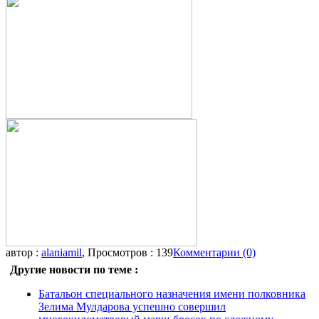
автор :
alaniamil
, Просмотров : 139
Комментарии (0)
Другие новости по теме :
Батальон специального назначения имени полковника
Зелима Мулдарова успешно совершил