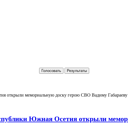
Голосовать
Результаты
Республики Южная Осетия открыли мемо