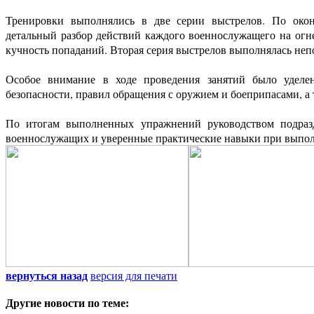
Тренировки выполнялись в две серии выстрелов. По окон
детальный разбор действий каждого военнослужащего на огн
кучность попаданий. Вторая серия выстрелов выполнялась неп
Особое внимание в ходе проведения занятий было уделе
безопасности, правил обращения с оружием и боеприпасами, 
По итогам выполненных упражнений руководством подразд
военнослужащих и уверенные практические навыки при выпол
вернуться назад
версия для печати
Другие новости по теме: