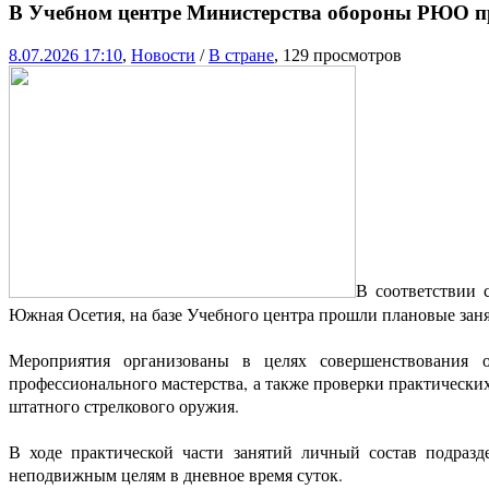
В Учебном центре Министерства обороны РЮО пр
8.07.2026 17:10
,
Новости
/
В стране
, 129 просмотров
В соответствии 
Южная Осетия, на базе Учебного центра прошли плановые заня
Мероприятия организованы в целях совершенствования 
профессионального мастерства, а также проверки практическ
штатного стрелкового оружия.
В ходе практической части занятий личный состав подразд
неподвижным целям в дневное время суток.