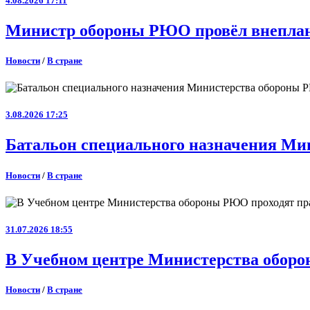
4.08.2026 17:11
Министр обороны РЮО провёл внеплан
Новости
/
В стране
3.08.2026 17:25
Батальон специального назначения Ми
Новости
/
В стране
31.07.2026 18:55
В Учебном центре Министерства оборо
Новости
/
В стране