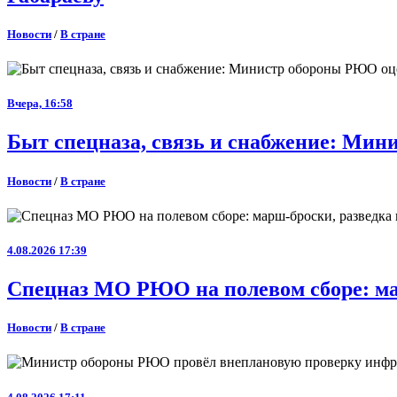
Новости
/
В стране
Вчера, 16:58
Быт спецназа, связь и снабжение: Ми
Новости
/
В стране
4.08.2026 17:39
Спецназ МО РЮО на полевом сборе: ма
Новости
/
В стране