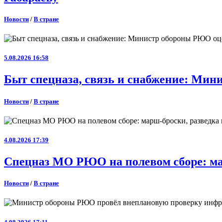
Новости
/
В стране
5.08.2026 16:58
Быт спецназа, связь и снабжение: Ми
Новости
/
В стране
4.08.2026 17:39
Спецназ МО РЮО на полевом сборе: ма
Новости
/
В стране