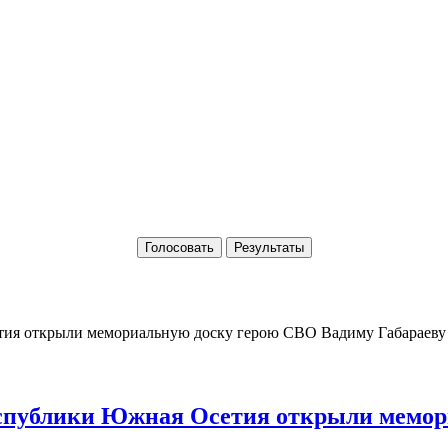
Голосовать
Результаты
Республики Южная Осетия открыли мемо