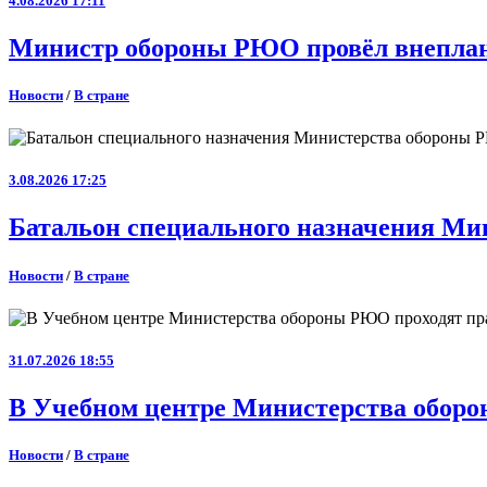
4.08.2026 17:11
Министр обороны РЮО провёл внеплан
Новости
/
В стране
3.08.2026 17:25
Батальон специального назначения Ми
Новости
/
В стране
31.07.2026 18:55
В Учебном центре Министерства оборо
Новости
/
В стране