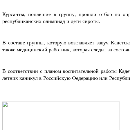
Курсанты, попавшие в группу, прошли отбор по опр
республиканских олимпиад и дети сироты.
В составе группы, которую возглавляет завуч Кадетс
также медицинский работник, которая следит за состоя
В соответствии с планом воспитательной работы Каде
летних каникул в Российскую Федерацию или Республи