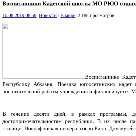
Воспитанники Кадетской школы МО РЮО отдых
16.08.2019 08:59
,
Новости
/
В мире
, 2 188 просмотров
Воспитанники Каде
Республику Абхазия. Поездка югоосетинских кадет 
воспитательной работы учреждения и финансируется
В течение десяти дней, в рамках программы, д
достопримечательностям республики. В их числе па
столице, Новоафонская пещера, озеро Рица, Дом музей 