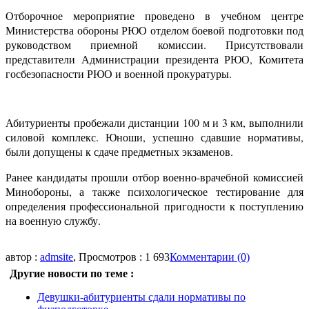
Отборочное мероприятие проведено в учебном центре
Министерства обороны РЮО отделом боевой подготовки под
руководством приемной комиссии. Присутствовали
представители Администрации президента РЮО, Комитета
госбезопасности РЮО и военной прокуратуры.
Абитуриенты пробежали дистанции 100 м и 3 км, выполнили
силовой комплекс. Юноши, успешно сдавшие нормативы,
были допущены к сдаче предметных экзаменов.
Ранее кандидаты прошли отбор военно-врачебной комиссией
Минобороны, а также психологическое тестирование для
определения профессиональной пригодности к поступлению
на военную службу.
автор :
admsite
, Просмотров : 1 693
Комментарии (0)
Другие новости по теме :
Девушки-абитуриенты сдали нормативы по