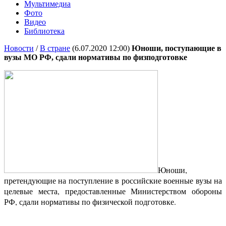
Мультимедиа
Фото
Видео
Библиотека
Новости
/
В стране
(6.07.2020 12:00)
Юноши, поступающие в
вузы МО РФ, сдали нормативы по физподготовке
Юноши,
претендующие на поступление в российские военные вузы на
целевые места, предоставленные Министерством обороны
РФ, сдали нормативы по физической подготовке.