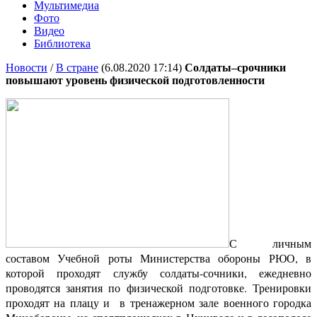
Мультимедиа
Фото
Видео
Библиотека
Новости
/
В стране
(6.08.2020 17:14)
Солдаты–срочники
повышают уровень физической подготовленности
С личным
составом Учебной роты Министерства обороны РЮО, в
которой проходят службу солдаты-сочники, ежедневно
проводятся занятия по физической подготовке. Тренировки
проходят на плацу и в тренажерном зале военного городка