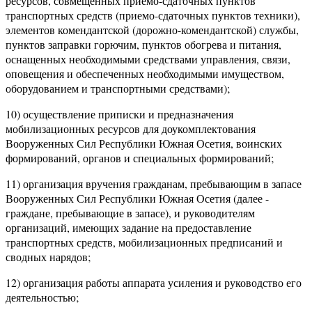
ресурсов, совмещенных приемо-сдаточных пунктов
транспортных средств (приемо-сдаточных пунктов техники),
элементов комендантской (дорожно-комендантской) службы,
пунктов заправки горючим, пунктов обогрева и питания,
оснащенных необходимыми средствами управления, связи,
оповещения и обеспеченных необходимыми имуществом,
оборудованием и транспортными средствами);
10) осуществление приписки и предназначения
мобилизационных ресурсов для доукомплектования
Вооруженных Сил Республики Южная Осетия, воинских
формирований, органов и специальных формирований;
11) организация вручения гражданам, пребывающим в запасе
Вооруженных Сил Республики Южная Осетия (далее -
граждане, пребывающие в запасе), и руководителям
организаций, имеющих задание на предоставление
транспортных средств, мобилизационных предписаний и
сводных нарядов;
12) организация работы аппарата усиления и руководство его
деятельностью;