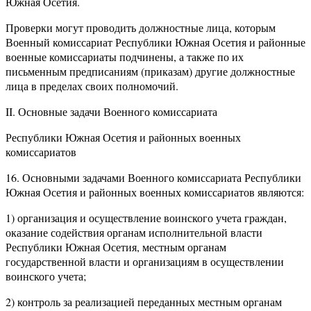
Южная Осетия.
Проверки могут проводить должностные лица, которым
Военный комиссариат Республики Южная Осетия и районные
военные комиссариаты подчинены, а также по их
письменным предписаниям (приказам) другие должностные
лица в пределах своих полномочий.
II. Основные задачи Военного комиссариата
Республики Южная Осетия и районных военных
комиссариатов
16. Основными задачами Военного комиссариата Республики
Южная Осетия и районных военных комиссариатов являются:
1) организация и осуществление воинского учета граждан,
оказание содействия органам исполнительной власти
Республики Южная Осетия, местным органам
государственной власти и организациям в осуществлении
воинского учета;
2) контроль за реализацией переданных местным органам