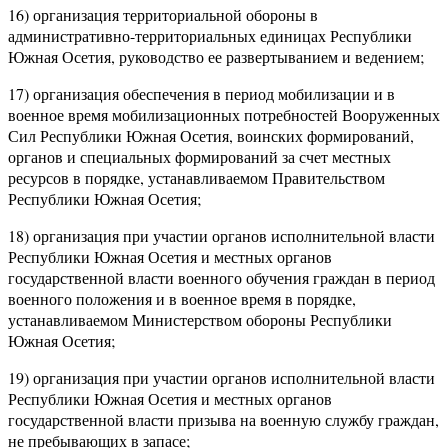
16) организация территориальной обороны в
административно-территориальных единицах Республики
Южная Осетия, руководство ее развертыванием и ведением;
17) организация обеспечения в период мобилизации и в
военное время мобилизационных потребностей Вооруженных
Сил Республики Южная Осетия, воинских формирований,
органов и специальных формирований за счет местных
ресурсов в порядке, устанавливаемом Правительством
Республики Южная Осетия;
18) организация при участии органов исполнительной власти
Республики Южная Осетия и местных органов
государственной власти военного обучения граждан в период
военного положения и в военное время в порядке,
устанавливаемом Министерством обороны Республики
Южная Осетия;
19) организация при участии органов исполнительной власти
Республики Южная Осетия и местных органов
государственной власти призыва на военную службу граждан,
не пребывающих в запасе;