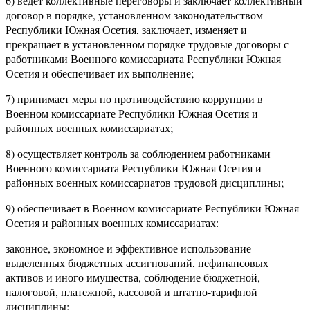
6) ведет коллективные переговоры и заключает коллективный
договор в порядке, установленном законодательством
Республики Южная Осетия, заключает, изменяет и
прекращает в установленном порядке трудовые договоры с
работниками Военного комиссариата Республики Южная
Осетия и обеспечивает их выполнение;
7) принимает меры по противодействию коррупции в
Военном комиссариате Республики Южная Осетия и
районных военных комиссариатах;
8) осуществляет контроль за соблюдением работниками
Военного комиссариата Республики Южная Осетия и
районных военных комиссариатов трудовой дисциплины;
9) обеспечивает в Военном комиссариате Республики Южная
Осетия и районных военных комиссариатах:
законное, экономное и эффективное использование
выделенных бюджетных ассигнований, нефинансовых
активов и иного имущества, соблюдение бюджетной,
налоговой, платежной, кассовой и штатно-тарифной
дисциплины;