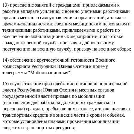
13) проведение занятий с гражданами, привлекаемыми к
работе в аппарате усиления, с военно-учетными работниками
органов местного самоуправления и организаций, а также с
врачами-специалистами, средним медицинским персоналом и
техническими работниками, привлекаемыми к работе по
обеспечению мобилизационных мероприятий, подготовке
граждан к военной службе, призыву и добровольному
поступлению на военную службу, призыву на военные сборы;
14) обеспечение круглосуточной готовности Военного
комиссариата Республики Южная Осетия к приему
телеграммы "Мобилизационная";
15) осуществление при содействии органов исполнительной
власти Республики Южная Осетия и местных органов
государственной власти призыва по мобилизации
(направления для работы на должностях гражданского
персонала) граждан, пребывающих в запасе, а также поставка
транспортных средств в воинские части в сроки и объемах,
которые установлены планами проведения мобилизации
людских и транспортных ресурсов;