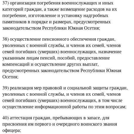
37) организация погребения военнослужащих и иных
категорий граждан, а также возмещение расходов на их
погребение, изготовление и установку надгробных
памятников в порядке и размерах, предусмотренных
законодательством Республики Южная Осетия;
38) осуществление пенсионного обеспечения граждан,
уволенных с военной службы, и членов их семей, членов
семей погибших (умерших) военнослужащих, назначение
указанным лицам пенсий, пособий, предоставление
компенсаций и осуществление других выплат,
предусмотренных законодательством Республики Южная
Осетия;
39) реализация мер правовой и социальной защиты граждан,
уволенных с военной службы, и членов их семей, членов
семей погибших (умерших) военнослужащих, в том числе
осуществление информационной работы по этим вопросам;
40) аттестация граждан, пребывающих в запасе, для
присвоения им первого и очередного воинского звания
офицера;