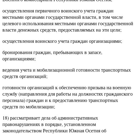
осуществления первичного воинского учета граждан
местными органами государственной власти, в том числе
целевого использования местными органами государственной
власти денежных средств, предоставляемых на эти цели;
осуществления воинского учета граждан организациями;
бронирования граждан, пребывающих в запасе,
организациями;
ведения учета и мобилизационной готовности транспортных
средств организаций;
готовности организаций к обеспечению призыва на военную
службу (направления для работы на должностях гражданского
персонала) граждан и к предоставлению транспортных
средств по мобилизации;
18) рассматривает дела об административных
правонарушениях в порядке, установленном
законодательством Республики Южная Осетия об