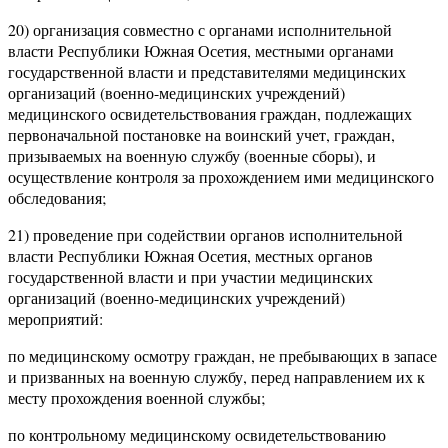
20) организация совместно с органами исполнительной
власти Республики Южная Осетия, местными органами
государственной власти и представителями медицинских
организаций (военно-медицинских учреждений)
медицинского освидетельствования граждан, подлежащих
первоначальной постановке на воинский учет, граждан,
призываемых на военную службу (военные сборы), и
осуществление контроля за прохождением ими медицинского
обследования;
21) проведение при содействии органов исполнительной
власти Республики Южная Осетия, местных органов
государственной власти и при участии медицинских
организаций (военно-медицинских учреждений)
мероприятий:
по медицинскому осмотру граждан, не пребывающих в запасе
и призванных на военную службу, перед направлением их к
месту прохождения военной службы;
по контрольному медицинскому освидетельствованию