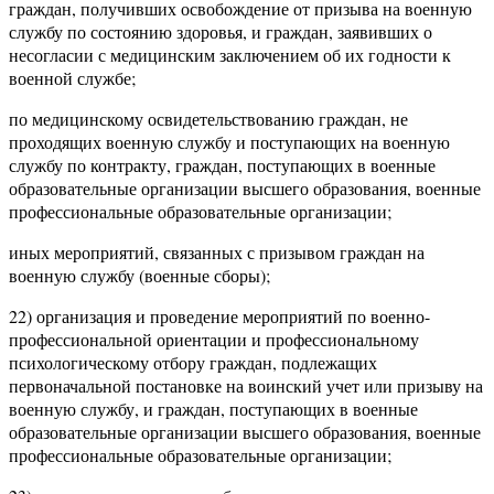
граждан, получивших освобождение от призыва на военную
службу по состоянию здоровья, и граждан, заявивших о
несогласии с медицинским заключением об их годности к
военной службе;
по медицинскому освидетельствованию граждан, не
проходящих военную службу и поступающих на военную
службу по контракту, граждан, поступающих в военные
образовательные организации высшего образования, военные
профессиональные образовательные организации;
иных мероприятий, связанных с призывом граждан на
военную службу (военные сборы);
22) организация и проведение мероприятий по военно-
профессиональной ориентации и профессиональному
психологическому отбору граждан, подлежащих
первоначальной постановке на воинский учет или призыву на
военную службу, и граждан, поступающих в военные
образовательные организации высшего образования, военные
профессиональные образовательные организации;