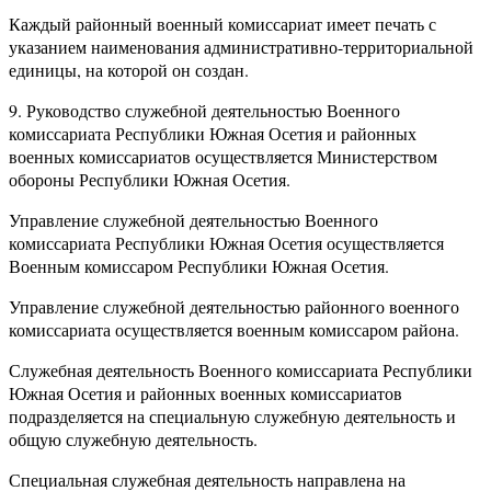
Каждый районный военный комиссариат имеет печать с
указанием наименования административно-территориальной
единицы, на которой он создан.
9. Руководство служебной деятельностью Военного
комиссариата Республики Южная Осетия и районных
военных комиссариатов осуществляется Министерством
обороны Республики Южная Осетия.
Управление служебной деятельностью Военного
комиссариата Республики Южная Осетия осуществляется
Военным комиссаром Республики Южная Осетия.
Управление служебной деятельностью районного военного
комиссариата осуществляется военным комиссаром района.
Служебная деятельность Военного комиссариата Республики
Южная Осетия и районных военных комиссариатов
подразделяется на специальную служебную деятельность и
общую служебную деятельность.
Специальная служебная деятельность направлена на