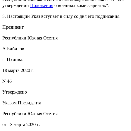
утверждении
Положения
о военных комиссариатах".
3. Настоящий Указ вступает в силу со дня его подписания.
Президент
Республики Южная Осетия
А.Бибилов
г. Цхинвал
18 марта 2020 г.
N 46
Утверждено
Указом Президента
Республики Южная Осетия
от 18 марта 2020 г.