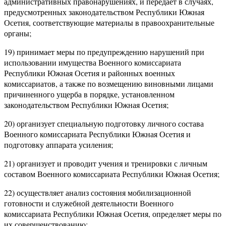
административных правонарушениях, и передает в случаях,
предусмотренных законодательством Республики Южная
Осетия, соответствующие материалы в правоохранительные
органы;
19) принимает меры по предупреждению нарушений при
использовании имущества Военного комиссариата
Республики Южная Осетия и районных военных
комиссариатов, а также по возмещению виновными лицами
причиненного ущерба в порядке, установленном
законодательством Республики Южная Осетия;
20) организует специальную подготовку личного состава
Военного комиссариата Республики Южная Осетия и
подготовку аппарата усиления;
21) организует и проводит учения и тренировки с личным
составом Военного комиссариата Республики Южная Осетия;
22) осуществляет анализ состояния мобилизационной
готовности и служебной деятельности Военного
комиссариата Республики Южная Осетия, определяет меры по
их совершенствованию;