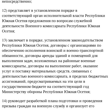
непосредственно;
12) представляет в установленном порядке в
соответствующий орган исполнительной власти Республики
Южная Осетия предложения по вопросам служебной
деятельности Военного комиссариата Республики Южная
Осетия;
13) заключает в порядке, установленном законодательством
Республики Южная Осетия, договоры с организациями по
обеспечению исполнения воинской и военно-транспортной
обязанности, договоры аренды зданий и помещений для
выполнения задач, возложенных на районные военные
комиссариаты, договоры на выполнение работ, оказание
услуг и поставку материальных средств, связанных с
деятельностью военного комиссариата, в пределах бюджетных
ассигнований, предусматриваемых на эти цели в
государственном бюджете на соответствующий год
Министерству обороны Республики Южная Осетия;
14) руководит разработкой плана подготовки и проведения
призыва граждан на военную службу и организует его