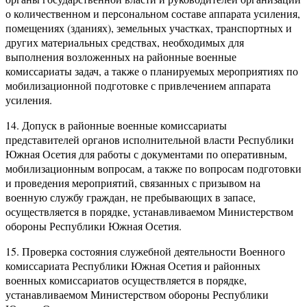
о количественном и персональном составе аппарата усиления,
помещениях (зданиях), земельных участках, транспортных и
других материальных средствах, необходимых для
выполнения возложенных на районные военные
комиссариаты задач, а также о планируемых мероприятиях по
мобилизационной подготовке с привлечением аппарата
усиления.
14. Допуск в районные военные комиссариаты
представителей органов исполнительной власти Республики
Южная Осетия для работы с документами по оперативным,
мобилизационным вопросам, а также по вопросам подготовки
и проведения мероприятий, связанных с призывом на
военную службу граждан, не пребывающих в запасе,
осуществляется в порядке, устанавливаемом Министерством
обороны Республики Южная Осетия.
15. Проверка состояния служебной деятельности Военного
комиссариата Республики Южная Осетия и районных
военных комиссариатов осуществляется в порядке,
устанавливаемом Министерством обороны Республики