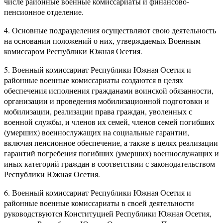
числе районные военные комиссариаты и финансово-
пенсионное отделение.
4. Основные подразделения осуществляют свою деятельность
на основании положений о них, утверждаемых Военным
комиссаром Республики Южная Осетия.
5. Военный комиссариат Республики Южная Осетия и
районные военные комиссариаты создаются в целях
обеспечения исполнения гражданами воинской обязанности,
организации и проведения мобилизационной подготовки и
мобилизации, реализации права граждан, уволенных с
военной службы, и членов их семей, членов семей погибших
(умерших) военнослужащих на социальные гарантии,
включая пенсионное обеспечение, а также в целях реализации
гарантий погребения погибших (умерших) военнослужащих и
иных категорий граждан в соответствии с законодательством
Республики Южная Осетия.
6. Военный комиссариат Республики Южная Осетия и
районные военные комиссариаты в своей деятельности
руководствуются Конституцией Республики Южная Осетия,