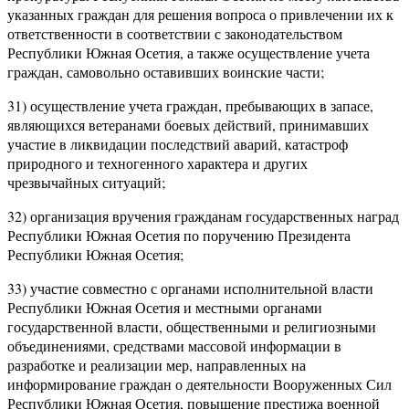
указанных граждан для решения вопроса о привлечении их к
ответственности в соответствии с законодательством
Республики Южная Осетия, а также осуществление учета
граждан, самовольно оставивших воинские части;
31) осуществление учета граждан, пребывающих в запасе,
являющихся ветеранами боевых действий, принимавших
участие в ликвидации последствий аварий, катастроф
природного и техногенного характера и других
чрезвычайных ситуаций;
32) организация вручения гражданам государственных наград
Республики Южная Осетия по поручению Президента
Республики Южная Осетия;
33) участие совместно с органами исполнительной власти
Республики Южная Осетия и местными органами
государственной власти, общественными и религиозными
объединениями, средствами массовой информации в
разработке и реализации мер, направленных на
информирование граждан о деятельности Вооруженных Сил
Республики Южная Осетия, повышение престижа военной