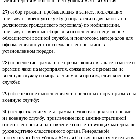
Министерством обороны Республики Южная Осетия;
27) отбор граждан, пребывающих в запасе, подлежащих
призыву на военную службу (направлению для работы на
должностях гражданского персонала) по мобилизации,
призыву на военные сборы для исполнения специальных
обязанностей военной службы, и подготовка материалов для
оформления допуска к государственной тайне в
установленном порядке;
28) оповещение граждан, не пребывающих в запасе, о месте и
времени явки на мероприятия, связанные с призывом на
военную службу и направлением для прохождения военной
службы;
29) обеспечение выполнения установленных норм призыва на
военную службу;
30) осуществление учета граждан, уклоняющихся от призыва
на военную службу, привлечение их к административной
ответственности и направление соответствующих материалов
руководителю следственного органа Генеральной
прокуратуры Республики Южная Осетия по месту жительства