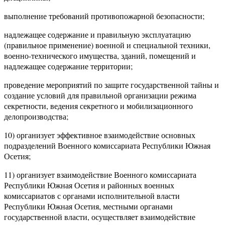
выполнение требований противопожарной безопасности;
надлежащее содержание и правильную эксплуатацию
(правильное применение) военной и специальной техники,
военно-технического имущества, зданий, помещений и
надлежащее содержание территории;
проведение мероприятий по защите государственной тайны и
создание условий для правильной организации режима
секретности, ведения секретного и мобилизационного
делопроизводства;
10) организует эффективное взаимодействие основных
подразделений Военного комиссариата Республики Южная
Осетия;
11) организует взаимодействие Военного комиссариата
Республики Южная Осетия и районных военных
комиссариатов с органами исполнительной власти
Республики Южная Осетия, местными органами
государственной власти, осуществляет взаимодействие