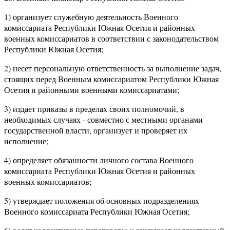
1) организует служебную деятельность Военного
комиссариата Республики Южная Осетия и районных
военных комиссариатов в соответствии с законодательством
Республики Южная Осетия;
2) несет персональную ответственность за выполнение задач,
стоящих перед Военным комиссариатом Республики Южная
Осетия и районными военными комиссариатами;
3) издает приказы в пределах своих полномочий, в
необходимых случаях - совместно с местными органами
государственной власти, организует и проверяет их
исполнение;
4) определяет обязанности личного состава Военного
комиссариата Республики Южная Осетия и районных
военных комиссариатов;
5) утверждает положения об основных подразделениях
Военного комиссариата Республики Южная Осетия;