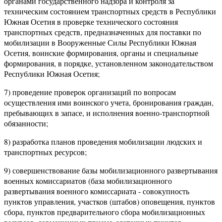
органами государственного надзора и контроля за
техническим состоянием транспортных средств в Республики
Южная Осетия в проверке технического состояния
транспортных средств, предназначенных для поставки по
мобилизации в Вооруженные Силы Республики Южная
Осетия, воинские формирования, органы и специальные
формирования, в порядке, установленном законодательством
Республики Южная Осетия;
7) проведение проверок организаций по вопросам
осуществления ими воинского учета, бронирования граждан,
пребывающих в запасе, и исполнения военно-транспортной
обязанности;
8) разработка планов проведения мобилизации людских и
транспортных ресурсов;
9) совершенствование базы мобилизационного развертывания
военных комиссариатов (база мобилизационного
развертывания военного комиссариата - совокупность
пунктов управления, участков (штабов) оповещения, пунктов
сбора, пунктов предварительного сбора мобилизационных