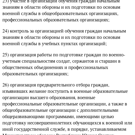
23) участие в организации обучения граждан начальным
знаниям в области обороны и их подготовки по основам
военной службы в общеобразовательных организациях,
профессиональных образовательных организациях;
24) контроль за организацией обучения граждан начальным
знаниям в области обороны и их подготовки по основам
военной службы в учебных пунктах организаций;
25) организация работы по подготовке граждан по военно-
учетным специальностям солдат, сержантов и старшин в
общественных объединениях и профессиональных
образовательных организациях;
26) организация предварительного отбора граждан,
изъявивших желание поступить в военные образовательные
организации высшего образования, военные
профессиональные образовательные организации, а также в
общеобразовательные организации с дополнительными
общеразвивающими программами, имеющими целью
подготовку несовершеннолетних обучающихся к военной или
иной государственной службе, в порядке, устанавливаемом