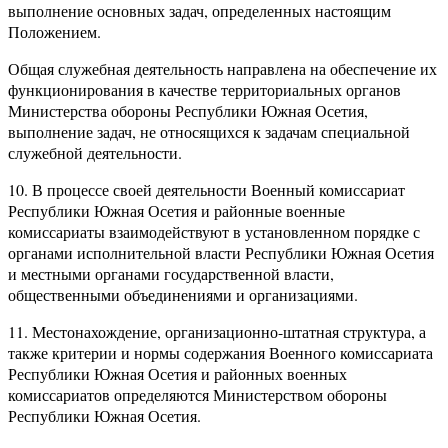
выполнение основных задач, определенных настоящим
Положением.
Общая служебная деятельность направлена на обеспечение их
функционирования в качестве территориальных органов
Министерства обороны Республики Южная Осетия,
выполнение задач, не относящихся к задачам специальной
служебной деятельности.
10. В процессе своей деятельности Военный комиссариат
Республики Южная Осетия и районные военные
комиссариаты взаимодействуют в установленном порядке с
органами исполнительной власти Республики Южная Осетия
и местными органами государственной власти,
общественными объединениями и организациями.
11. Местонахождение, организационно-штатная структура, а
также критерии и нормы содержания Военного комиссариата
Республики Южная Осетия и районных военных
комиссариатов определяются Министерством обороны
Республики Южная Осетия.