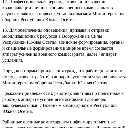
12. Профессиональная переподготовка и повышение
квалификации личного состава военных комиссариатов
осуществляются в порядке, устанавливаемом Министерством
обороны Республики Южная Осетия.
13. Для обеспечения оповещения, призыва и отправки
мобилизационных ресурсов в Вооруженные Силы
Республики Южная Осетия, воинские формирования, органы
и специальные формирования в мирное время создается
аппарат усиления военного комиссариата (далее - аппарат
усиления).
Порядок и нормы привлечения граждан к работе (к занятиям
по подготовке к работе) в аппарате усиления устанавливаются
Министерством обороны Республики Южная Осетия.
Граждане привлекаются к работе (к занятиям по подготовке к
работе) в аппарате усиления на основании договора,
заключаемого ими с Военным комиссариатом Республики
Южная Осетия.
Районные военные комиссариаты информируют местные
органы государственной власти и руководителей организаций