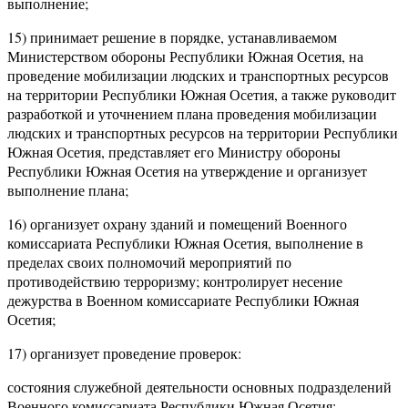
выполнение;
15) принимает решение в порядке, устанавливаемом
Министерством обороны Республики Южная Осетия, на
проведение мобилизации людских и транспортных ресурсов
на территории Республики Южная Осетия, а также руководит
разработкой и уточнением плана проведения мобилизации
людских и транспортных ресурсов на территории Республики
Южная Осетия, представляет его Министру обороны
Республики Южная Осетия на утверждение и организует
выполнение плана;
16) организует охрану зданий и помещений Военного
комиссариата Республики Южная Осетия, выполнение в
пределах своих полномочий мероприятий по
противодействию терроризму; контролирует несение
дежурства в Военном комиссариате Республики Южная
Осетия;
17) организует проведение проверок:
состояния служебной деятельности основных подразделений
Военного комиссариата Республики Южная Осетия;