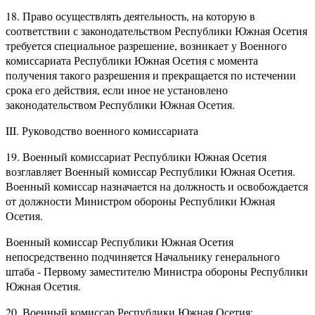
18. Право осуществлять деятельность, на которую в
соответствии с законодательством Республики Южная Осетия
требуется специальное разрешение, возникает у Военного
комиссариата Республики Южная Осетия с момента
получения такого разрешения и прекращается по истечении
срока его действия, если иное не установлено
законодательством Республики Южная Осетия.
III. Руководство военного комиссариата
19. Военный комиссариат Республики Южная Осетия
возглавляет Военный комиссар Республики Южная Осетия.
Военный комиссар назначается на должность и освобождается
от должности Министром обороны Республики Южная
Осетия.
Военный комиссар Республики Южная Осетия
непосредственно подчиняется Начальнику генерального
штаба - Первому заместителю Министра обороны Республики
Южная Осетия.
20. Военный комиссар Республики Южная Осетия: