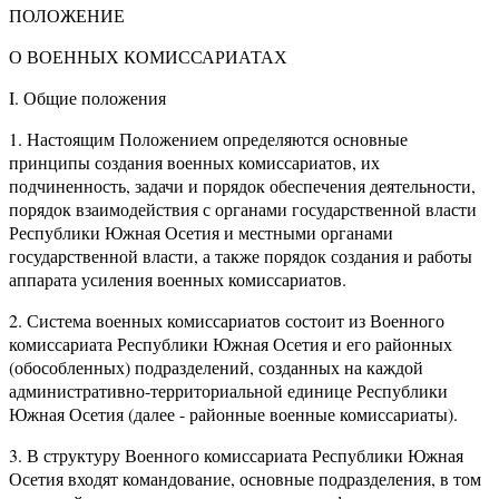
ПОЛОЖЕНИЕ
О ВОЕННЫХ КОМИССАРИАТАХ
I. Общие положения
1. Настоящим Положением определяются основные
принципы создания военных комиссариатов, их
подчиненность, задачи и порядок обеспечения деятельности,
порядок взаимодействия с органами государственной власти
Республики Южная Осетия и местными органами
государственной власти, а также порядок создания и работы
аппарата усиления военных комиссариатов.
2. Система военных комиссариатов состоит из Военного
комиссариата Республики Южная Осетия и его районных
(обособленных) подразделений, созданных на каждой
административно-территориальной единице Республики
Южная Осетия (далее - районные военные комиссариаты).
3. В структуру Военного комиссариата Республики Южная
Осетия входят командование, основные подразделения, в том