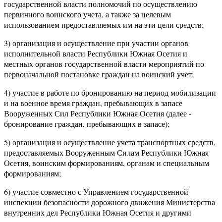
государственной власти полномочий по осуществлению
первичного воинского учета, а также за целевым
использованием предоставляемых им на эти цели средств;
3) организация и осуществление при участии органов
исполнительной власти Республики Южная Осетия и
местных органов государственной власти мероприятий по
первоначальной постановке граждан на воинский учет;
4) участие в работе по бронированию на период мобилизации
и на военное время граждан, пребывающих в запасе
Вооруженных Сил Республики Южная Осетия (далее -
бронирование граждан, пребывающих в запасе);
5) организация и осуществление учета транспортных средств,
предоставляемых Вооруженным Силам Республики Южная
Осетия, воинским формированиям, органам и специальным
формированиям;
6) участие совместно с Управлением государственной
инспекции безопасности дорожного движения Министерства
внутренних дел Республики Южная Осетия и другими