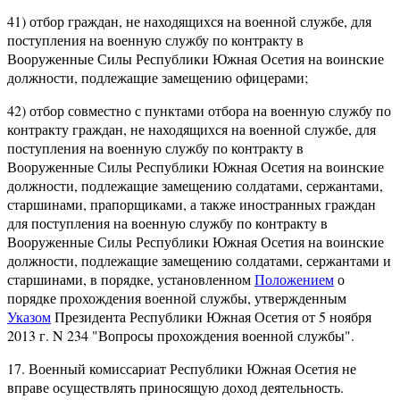
41) отбор граждан, не находящихся на военной службе, для
поступления на военную службу по контракту в
Вооруженные Силы Республики Южная Осетия на воинские
должности, подлежащие замещению офицерами;
42) отбор совместно с пунктами отбора на военную службу по
контракту граждан, не находящихся на военной службе, для
поступления на военную службу по контракту в
Вооруженные Силы Республики Южная Осетия на воинские
должности, подлежащие замещению солдатами, сержантами,
старшинами, прапорщиками, а также иностранных граждан
для поступления на военную службу по контракту в
Вооруженные Силы Республики Южная Осетия на воинские
должности, подлежащие замещению солдатами, сержантами и
старшинами, в порядке, установленном
Положением
о
порядке прохождения военной службы, утвержденным
Указом
Президента Республики Южная Осетия от 5 ноября
2013 г. N 234 "Вопросы прохождения военной службы".
17. Военный комиссариат Республики Южная Осетия не
вправе осуществлять приносящую доход деятельность.