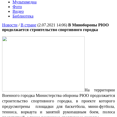
Мультимедиа
Фото
Видео
Библиотека
Новости
/
В стране
(2.07.2021 14:06)
В Минобороны РЮО
продолжается строительство спортивного городка
На территории
Военного городка Министерства обороны РЮО продолжается
строительство спортивного городка, в проекте которого
предусмотрены площадки для баскетбола, мини-футбола,
тенниса, воркаута и занятий рукопашным боем, полоса