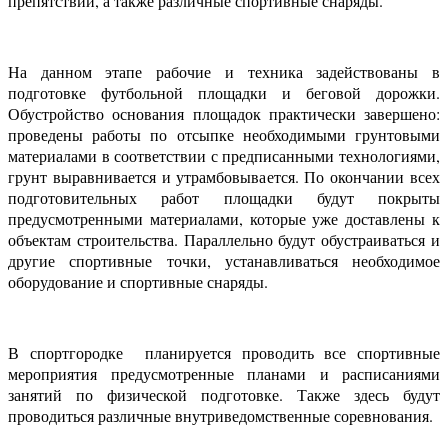
препятствий, а также различные спортивные снаряды.
На данном этапе рабочие и техника задействованы в
подготовке футбольной площадки и беговой дорожки.
Обустройство основания площадок практически завершено:
проведены работы по отсыпке необходимыми грунтовыми
материалами в соответствии с предписанными технологиями,
грунт выравнивается и утрамбовывается. По окончании всех
подготовительных работ площадки будут покрыты
предусмотренными материалами, которые уже доставлены к
объектам строительства. Параллельно будут обустраиваться и
другие спортивные точки, устанавливаться необходимое
оборудование и спортивные снаряды.
В спортгородке планируется проводить все спортивные
мероприятия предусмотренные планами и расписаниями
занятий по физической подготовке. Также здесь будут
проводиться различные внутриведомственные соревнования.