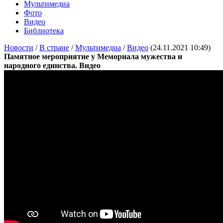
Мультимедиа
Фото
Видео
Библиотека
Новости
/
В стране
/
Мультимедиа
/
Видео
(24.11.2021 10:49)
Памятное мероприятие у Мемориала мужества и
народного единства. Видео