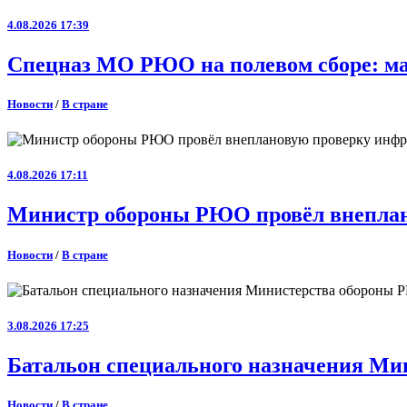
4.08.2026 17:39
Спецназ МО РЮО на полевом сборе: ма
Новости
/
В стране
4.08.2026 17:11
Министр обороны РЮО провёл внеплан
Новости
/
В стране
3.08.2026 17:25
Батальон специального назначения Ми
Новости
/
В стране