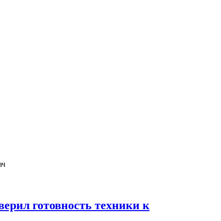
ерил готовность техники к