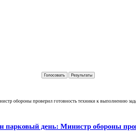
Голосовать
Результаты
 парковый день: Министр обороны пров