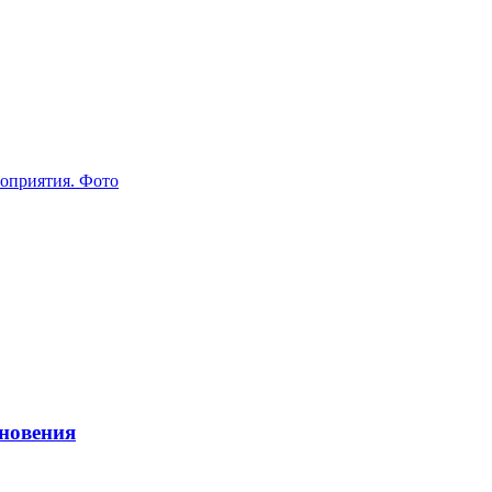
новения