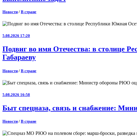
Новости
/
В стране
5.08.2026 17:20
Подвиг во имя Отечества: в столице 
Габараеву
Новости
/
В стране
5.08.2026 16:58
Быт спецназа, связь и снабжение: Ми
Новости
/
В стране