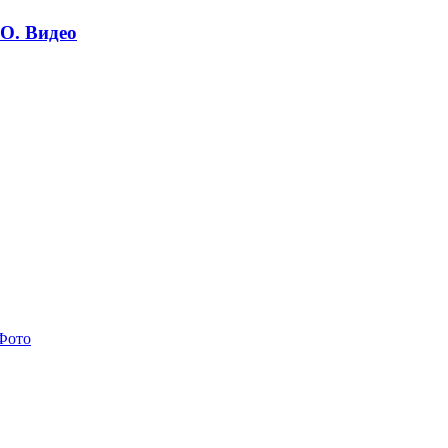
О. Видео