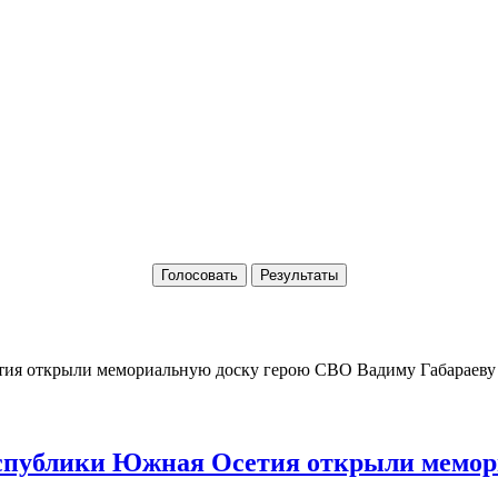
Голосовать
Результаты
Республики Южная Осетия открыли мемо