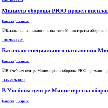
4.08.2026 17:11
Министр обороны РЮО провёл внеплан
Новости
/
В стране
3.08.2026 17:25
Батальон специального назначения Ми
Новости
/
В стране
31.07.2026 18:55
В Учебном центре Министерства оборо
Новости
/
В стране