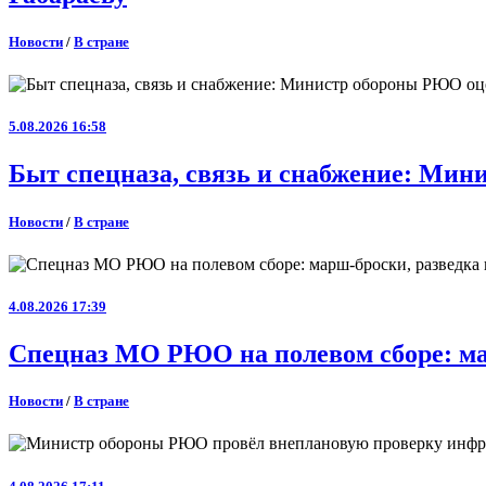
Новости
/
В стране
5.08.2026 16:58
Быт спецназа, связь и снабжение: Ми
Новости
/
В стране
4.08.2026 17:39
Спецназ МО РЮО на полевом сборе: ма
Новости
/
В стране