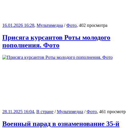
16.01.2026 16:28
,
Мультимедиа
/
Фото
, 402 просмотра
Присяга курсантов Роты молодого
пополнения. Фото
28.11.2025 16:04
,
В стране
/
Мультимедиа
/
Фото
, 461 просмотр
Военный парад в ознаменование 35-й