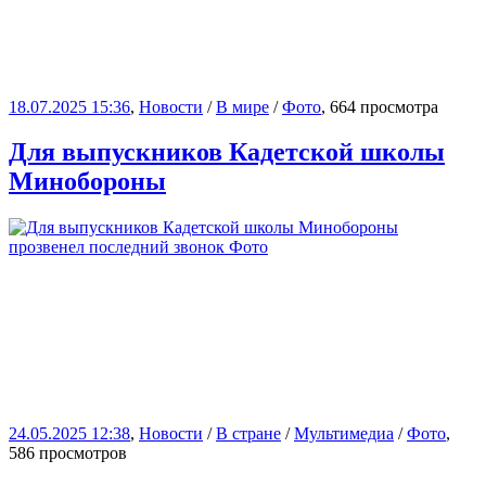
18.07.2025 15:36
,
Новости
/
В мире
/
Фото
, 664 просмотра
Для выпускников Кадетской школы
Минобороны
24.05.2025 12:38
,
Новости
/
В стране
/
Мультимедиа
/
Фото
,
586 просмотров