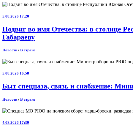
5.08.2026 17:20
Подвиг во имя Отечества: в столице 
Габараеву
Новости
/
В стране
5.08.2026 16:58
Быт спецназа, связь и снабжение: Ми
Новости
/
В стране
4.08.2026 17:39