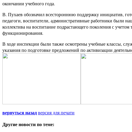
окончании учебного года.
В. Пухаев обозначил всестороннюю поддержку инициатив, гото
педагоги, воспитатели, административные работники были на
коллектива на воспитание подрастающего поколения с учетом 
функционирования.
В ходе инспекции были также осмотрены учебные классы, слу
указания по подготовке предложений по активизации деятельн
вернуться назад
версия для печати
Другие новости по теме: