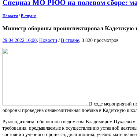
Спецназ МО РЮО на полевом сборе: ма
Новости
/
В стране
Министр обороны проинспектировал Кадетскую
29.04.2022 16:00
,
Новости
/
В стране
, 3 820 просмотров
В ходе мероприятий п
обороны проведена ознакомительная поездка в Кадетскую школ
Руководителем оборонного ведомства Владимиром Пухаевым п
требования, предъявляемые к осуществлению уставной деятел
состоянии учебного процесса, дисциплины, учебно-материальн