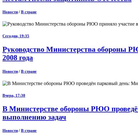
Новости
/
В стране
Сегодня, 19:35
Руководство Министерства обороны РЮ
2008 года
Новости
/
В стране
Вчера, 17:30
В Министерстве обороны РЮО проведён
выполнению задач
Новости
/
В стране