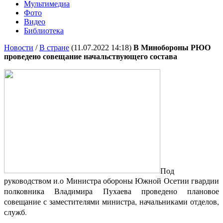
Мультимедиа
Фото
Видео
Библиотека
Новости
/
В стране
(11.07.2022 14:18)
В Минобороны РЮО
проведено совещание начальствующего состава
Под
руководством и.о Министра обороны Южной Осетии гвардии
полковника Владимира Пухаева проведено плановое
совещание с заместителями министра, начальниками отделов,
служб.