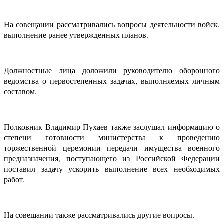
На совещании рассматривались вопросы деятельности войск,
выполнение ранее утвержденных планов.
Должностные лица доложили руководителю оборонного
ведомства о первостепенных задачах, выполняемых личным
составом.
Полковник Владимир Пухаев также заслушал информацию о
степени готовности министерства к проведению
торжественной церемонии передачи имущества военного
предназначения, поступающего из Российской Федерации
поставил задачу ускорить выполнение всех необходимых
работ.
На совещании также рассматривались другие вопросы.