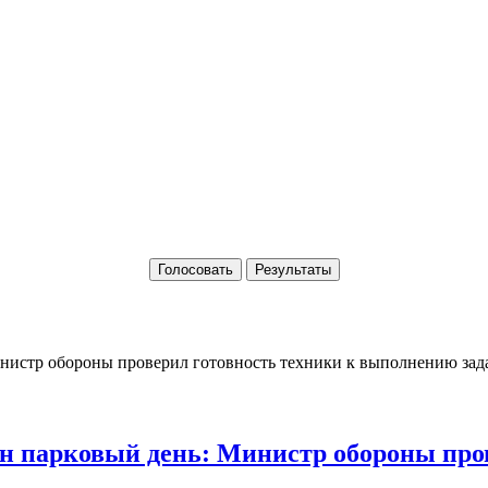
Голосовать
Результаты
 парковый день: Министр обороны пров