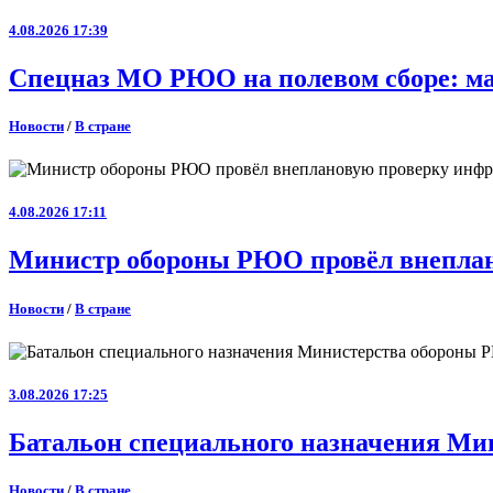
4.08.2026 17:39
Спецназ МО РЮО на полевом сборе: ма
Новости
/
В стране
4.08.2026 17:11
Министр обороны РЮО провёл внеплан
Новости
/
В стране
3.08.2026 17:25
Батальон специального назначения Ми
Новости
/
В стране