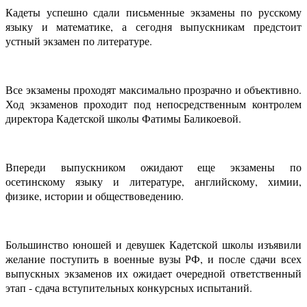
Кадеты успешно сдали письменные экзамены по русскому
языку и математике, а сегодня выпускникам предстоит
устный экзамен по литературе.
Все экзамены проходят максимально прозрачно и объективно.
Ход экзаменов проходит под непосредственным контролем
директора Кадетской школы Фатимы Баликоевой.
Впереди выпускником ожидают еще экзамены по
осетинскому языку и литературе, английскому, химии,
физике, истории и обществоведению.
Большинство юношей и девушек Кадетской школы изъявили
желание поступить в военные вузы РФ, и после сдачи всех
выпускных экзаменов их ожидает очередной ответственный
этап - сдача вступительных конкурсных испытаний.