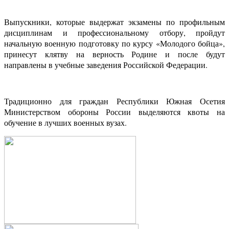
Выпускники, которые выдержат экзамены по профильным
дисциплинам и профессиональному отбору, пройдут
начальную военную подготовку по курсу «Молодого бойца»,
принесут клятву на верность Родине и после будут
направлены в учебные заведения Российской Федерации.
Традиционно для граждан Республики Южная Осетия
Министерством обороны России выделяются квоты на
обучение в лучших военных вузах.