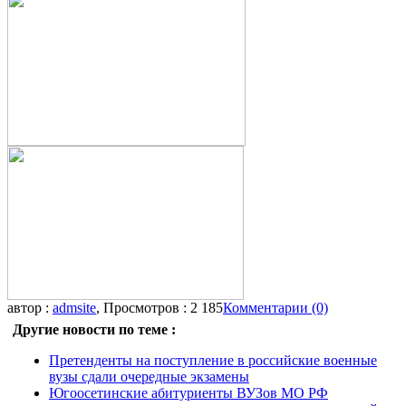
автор :
admsite
, Просмотров : 2 185
Комментарии (0)
Другие новости по теме :
Претенденты на поступление в российские военные
вузы сдали очередные экзамены
Югоосетинские абитуриенты ВУЗов МО РФ