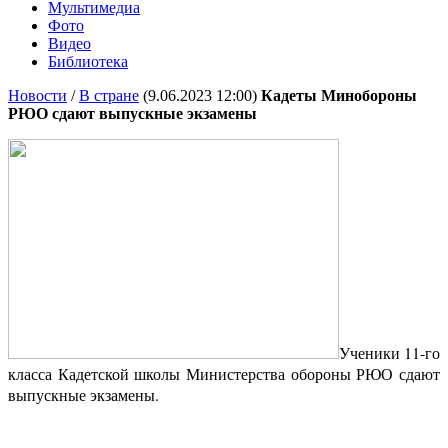
Мультимедиа
Фото
Видео
Библиотека
Новости
/
В стране
(9.06.2023 12:00)
Кадеты Минобороны
РЮО сдают выпускные экзамены
Ученики 11-го
класса Кадетской школы Министерства обороны РЮО сдают
выпускные экзамены.