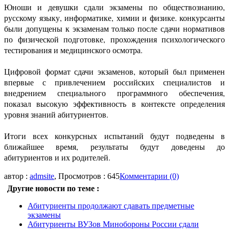
Юноши и девушки сдали экзамены по обществознанию,
русскому языку, информатике, химии и физике. конкурсанты
были допущены к экзаменам только после сдачи нормативов
по физической подготовке, прохождения психологического
тестирования и медицинского осмотра.
Цифровой формат сдачи экзаменов, который был применен
впервые с привлечением российских специалистов и
внедрением специального программного обеспечения,
показал высокую эффективность в контексте определения
уровня знаний абитуриентов.
Итоги всех конкурсных испытаний будут подведены в
ближайшее время, результаты будут доведены до
абитуриентов и их родителей.
автор :
admsite
, Просмотров : 645
Комментарии (0)
Другие новости по теме :
Абитуриенты продолжают сдавать предметные
экзамены
Абитуриенты ВУЗов Минобороны России сдали