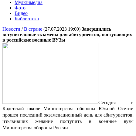
Мультимедиа
Фото
Видео
Библиотека
Новости
/
В стране
(27.07.2023 19:00)
Завершились
вступительные экзамены для абитуриентов, поступающих
в российские военные ВУЗы
Сегодня в
Кадетской школе Министерства обороны Южной Осетии
прошел последний экзаменационный день для абитуриентов,
изъявивших желание поступить в военные вузы
Министерства обороны России.