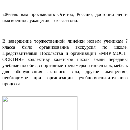
«Желаю вам прославлять Осетию, Россию, достойно нести
имя военнослужащего», - сказала она.
В завершение торжественной линейки новым ученикам 7
класса было организованна экскурсия по школе.
Представителями Посольства и организации «МИР-МОСТ-
ОСЕТИЯ» коллективу кадетской школы были переданы
учебные пособия, спортивные тренажеры и инвентарь, мебель
для оборудования актового зала, другое имущество,
необходимое при организации учебно-воспитательного
процесса.