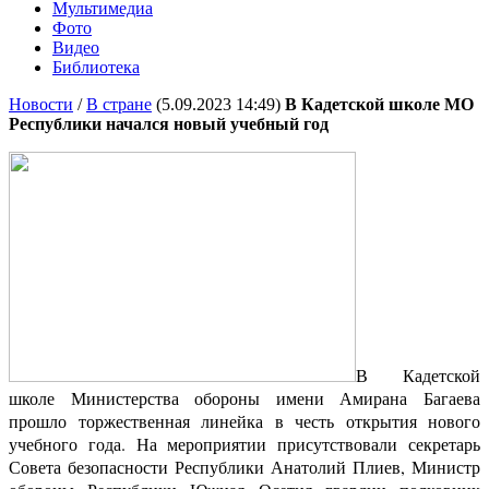
Мультимедиа
Фото
Видео
Библиотека
Новости
/
В стране
(5.09.2023 14:49)
В Кадетской школе МО
Республики начался новый учебный год
В Кадетской
школе Министерства обороны имени Амирана Багаева
прошло торжественная линейка в честь открытия нового
учебного года. На мероприятии присутствовали
секретарь
Совета безопасности Республики Анатолий Плиев,
Министр