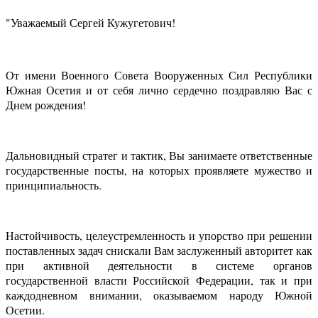
"Уважаемый Сергей Кужугетович!
От имени Военного Совета Вооруженных Сил Республики
Южная Осетия и от себя лично сердечно поздравляю Вас с
Днем рождения!
Дальновидный стратег и тактик, Вы занимаете ответственные
государственные посты, на которых проявляете мужество и
принципиальность.
Настойчивость, целеустремленность и упорство при решении
поставленных задач снискали Вам заслуженный авторитет как
при активной деятельности в системе органов
государственной власти Российской Федерации, так и при
каждодневном внимании, оказываемом народу Южной
Осетии.