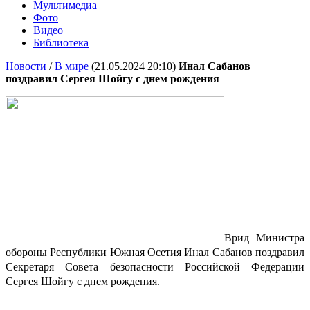
Мультимедиа
Фото
Видео
Библиотека
Новости
/
В мире
(21.05.2024 20:10)
Инал Сабанов
поздравил Сергея Шойгу с днем рождения
Врид Министра
обороны Республики Южная Осетия Инал Сабанов поздравил
Секретаря Совета безопасности Российской Федерации
Сергея Шойгу с днем рождения.