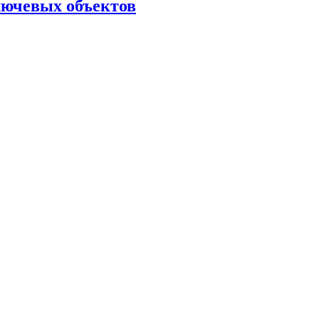
лючевых объектов