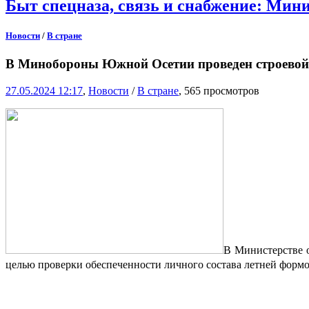
Быт спецназа, связь и снабжение: Ми
Новости
/
В стране
В Минобороны Южной Осетии проведен строевой
27.05.2024 12:17
,
Новости
/
В стране
, 565 просмотров
В Министерстве 
целью проверки обеспеченности личного состава летней формо