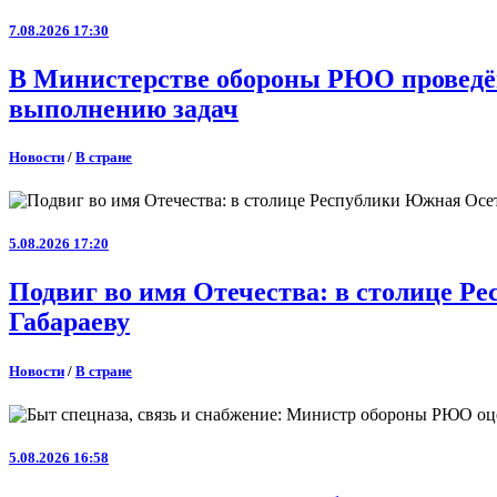
7.08.2026 17:30
В Министерстве обороны РЮО проведён
выполнению задач
Новости
/
В стране
5.08.2026 17:20
Подвиг во имя Отечества: в столице 
Габараеву
Новости
/
В стране
5.08.2026 16:58