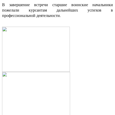
В завершение встречи старшие воинские начальники
пожелали курсантам дальнейших успехов в
профессиональной деятельности.