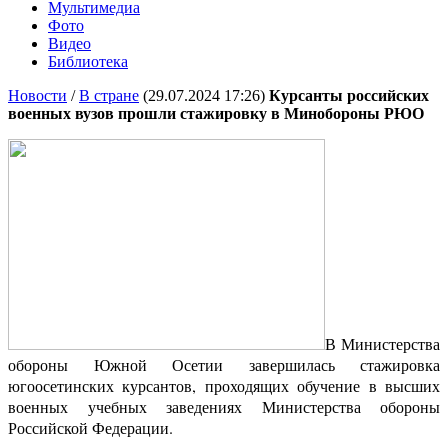
Мультимедиа
Фото
Видео
Библиотека
Новости
/
В стране
(29.07.2024 17:26)
Курсанты российских
военных вузов прошли стажировку в Минобороны РЮО
В Министерства
обороны Южной Осетии завершилась стажировка
югоосетинских курсантов, проходящих обучение в высших
военных учебных заведениях Министерства обороны
Российской Федерации.