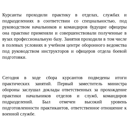
Курсанты проходили практику в отделах, службах и
подразделениях в соответствии со специальностью, под
руководством начальников и командиров будущие офицеры
она практике применяли и совершенствовали полученные в
вузах профессиональную базу. Занятия проходили в том числе
в полевых условиях в учебном центре оборонного ведомства
под руководством инструкторов и офицеров отдела боевой
подготовки.
Сегодня в ходе сбора курсантов подведены итоги
практических занятий. Первый заместитель министра
обороны заслушал доклады ответственных за прохождение
практики начальников отделов и служб, командиров
подразделений. Был отмечен высокий уровень
подготовленности практикантов, ответственное отношение к
военной службе.