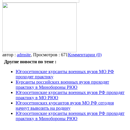
автор :
admsite
, Просмотров : 671
Комментарии (0)
Другие новости по теме :
Югоосетинские курсанты военных вузов МО РФ
проходят практику
Курсанты российских военных вузов проходят
практику в Минобороны РЮО
Югоосетинские курсанты военных вузов РФ проходят
практику в МО РЮО
Югоосетинских курсантов вузов МО РФ сегодня
начнут вывозить на родину
Югоосетинские курсанты военных вузов РФ проходят
практику в Минобороны РЮО