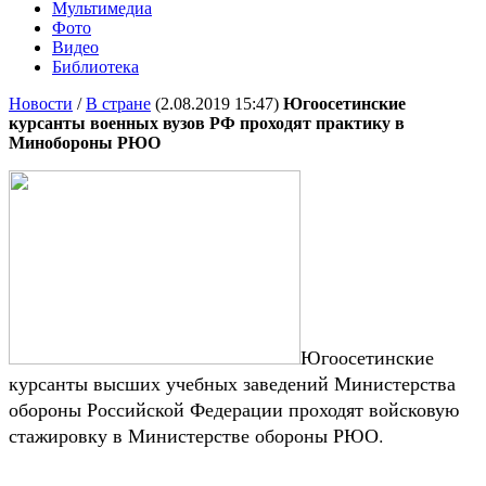
Мультимедиа
Фото
Видео
Библиотека
Новости
/
В стране
(2.08.2019 15:47)
Югоосетинские
курсанты военных вузов РФ проходят практику в
Минобороны РЮО
Югоосетинские
курсанты высших учебных заведений Министерства
обороны Российской Федерации проходят войсковую
стажировку в Министерстве обороны РЮО.