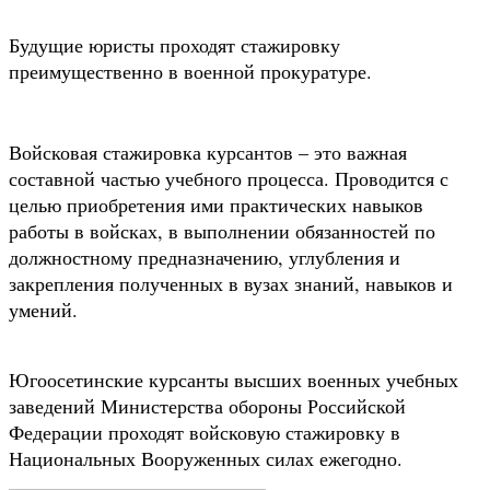
Будущие юристы проходят стажировку
преимущественно в военной прокуратуре.
Войсковая стажировка курсантов – это важная
составной частью учебного процесса. Проводится с
целью приобретения ими практических навыков
работы в войсках, в выполнении обязанностей по
должностному предназначению, углубления и
закрепления полученных в вузах знаний, навыков и
умений.
Югоосетинские курсанты высших военных учебных
заведений Министерства обороны Российской
Федерации проходят войсковую стажировку в
Национальных Вооруженных силах ежегодно.