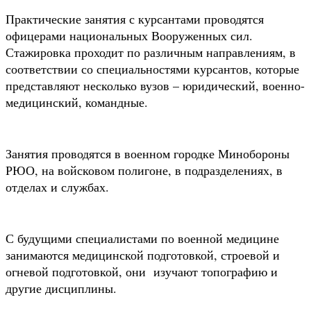
Практические занятия с курсантами проводятся
офицерами национальных Вооруженных сил.
Стажировка проходит по различным направлениям, в
соответствии со специальностями курсантов, которые
представляют несколько вузов – юридический, военно-
медицинский, командные.
Занятия проводятся в военном городке Минобороны
РЮО, на войсковом полигоне, в подразделениях, в
отделах и службах.
С будущими специалистами по военной медицине
занимаются медицинской подготовкой, строевой и
огневой подготовкой, они изучают топографию и
другие дисциплины.