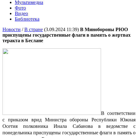
Мультимедиа
Фото
Видео
Библиотека
Новости
/
В стране
(3.09.2024 11:39)
В Минобороны РЮО
приспущены государственные флаги в память о жертвах
теракта в Беслане
В соответствии
с приказом врид Министра обороны Республики Южная
Осетия полковника Инала Сабанова в ведомстве с
понедельника приспущены государственные флаги в память о