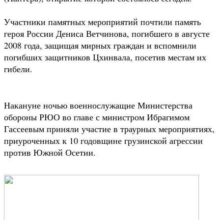
Участники памятных мероприятий почтили память
героя России Дениса Ветчинова, погибшего в августе
2008 года, защищая мирных граждан и вспомнили
погибших защитников Цхинвала, посетив местам их
гибели.
Накануне ночью военнослужащие Министерства
обороны РЮО во главе с министром Ибрагимом
Гассеевым приняли участие в траурных мероприятиях,
приуроченных к 10 годовщине грузинской агрессии
против Южной Осетии.