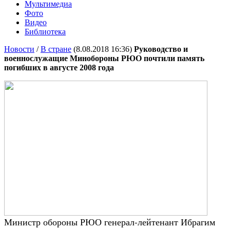
Мультимедиа
Фото
Видео
Библиотека
Новости
/
В стране
(8.08.2018 16:36)
Руководство и
военнослужащие Минобороны РЮО почтили память
погибших в августе 2008 года
Министр обороны РЮО генерал-лейтенант Ибрагим