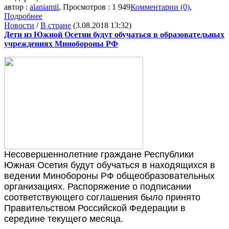
автор :
alaniamil
, Просмотров : 1 949
Комментарии (0)
,
Подробнее
Новости
/
В стране
(3.08.2018 13:32)
Дети из Южной Осетии будут обучаться в образовательных
учреждениях Минобороны РФ
Несовершеннолетние граждане Республики
Южная Осетия будут обучаться в находящихся в
ведении Минобороны РФ общеобразовательных
организациях. Распоряжение о подписании
соответствующего соглашения было принято
Правительством Российской Федерации в
середине текущего месяца.