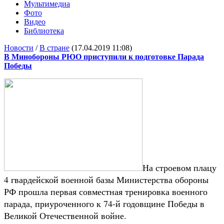
Мультимедиа
Фото
Видео
Библиотека
Новости
/
В стране
(17.04.2019 11:08)
В Минобороны РЮО приступили к подготовке Парада
Победы
На строевом плацу
4 гвардейской военной базы Министерства обороны
РФ прошла первая совместная тренировка военного
парада, приуроченного к 74-й годовщине Победы в
Великой Отечественной войне.