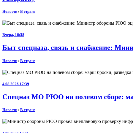
Новости
/
В стране
Вчера, 16:58
Быт спецназа, связь и снабжение: Ми
Новости
/
В стране
4.08.2026 17:39
Спецназ МО РЮО на полевом сборе: ма
Новости
/
В стране