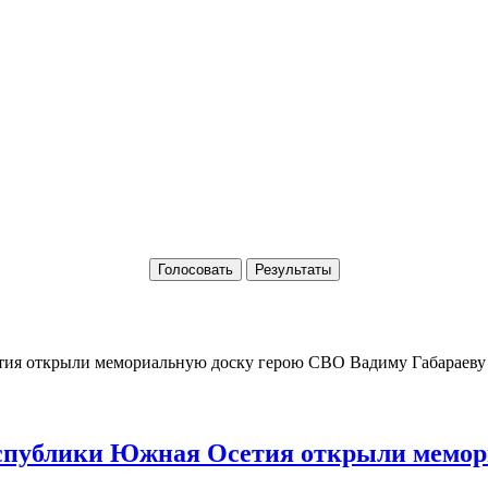
Голосовать
Результаты
Республики Южная Осетия открыли мемо