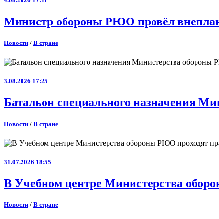
4.08.2026 17:11
Министр обороны РЮО провёл внеплан
Новости
/
В стране
3.08.2026 17:25
Батальон специального назначения Ми
Новости
/
В стране
31.07.2026 18:55
В Учебном центре Министерства оборо
Новости
/
В стране