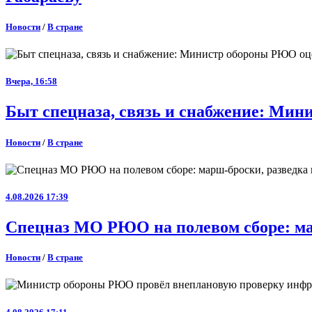
Новости
/
В стране
Вчера, 16:58
Быт спецназа, связь и снабжение: Ми
Новости
/
В стране
4.08.2026 17:39
Спецназ МО РЮО на полевом сборе: ма
Новости
/
В стране