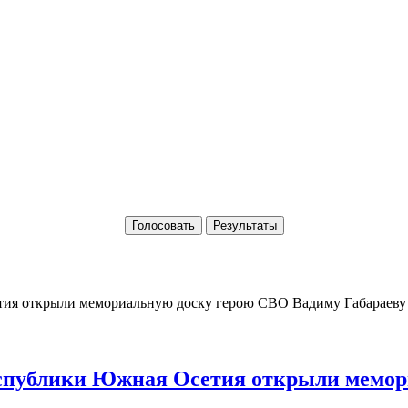
Голосовать
Результаты
Республики Южная Осетия открыли мемо