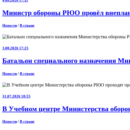
4.08.2026 17:11
Министр обороны РЮО провёл внеплан
Новости
/
В стране
3.08.2026 17:25
Батальон специального назначения Ми
Новости
/
В стране
31.07.2026 18:55
В Учебном центре Министерства оборо
Новости
/
В стране