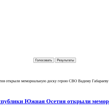
Голосовать
Результаты
Республики Южная Осетия открыли мемо