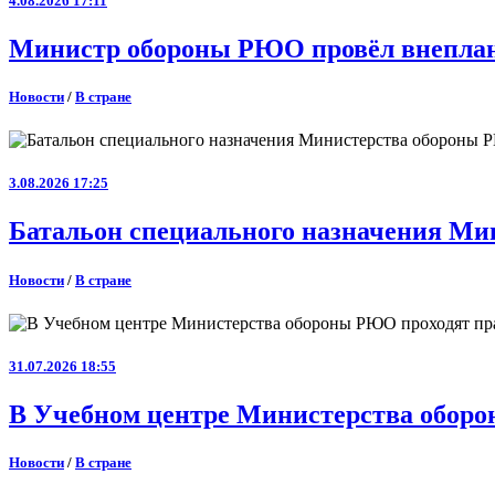
4.08.2026 17:11
Министр обороны РЮО провёл внеплан
Новости
/
В стране
3.08.2026 17:25
Батальон специального назначения Ми
Новости
/
В стране
31.07.2026 18:55
В Учебном центре Министерства оборо
Новости
/
В стране