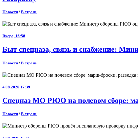
Новости
/
В стране
Вчера, 16:58
Быт спецназа, связь и снабжение: Ми
Новости
/
В стране
4.08.2026 17:39
Спецназ МО РЮО на полевом сборе: ма
Новости
/
В стране