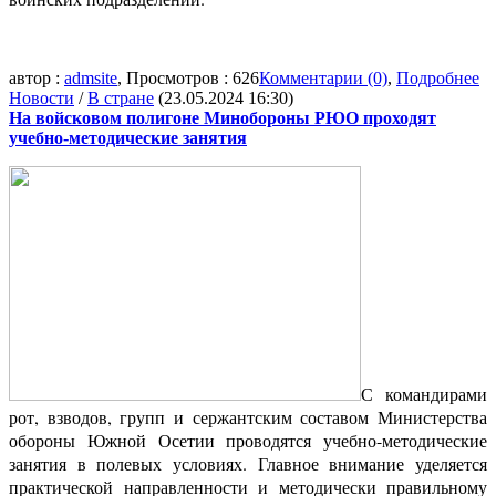
автор :
admsite
, Просмотров : 626
Комментарии (0)
,
Подробнее
Новости
/
В стране
(23.05.2024 16:30)
На войсковом полигоне Минобороны РЮО проходят
учебно-методические занятия
С командирами
рот, взводов, групп и сержантским составом Министерства
обороны Южной Осетии проводятся учебно-методические
занятия в полевых условиях. Главное внимание уделяется
практической направленности и методически правильному