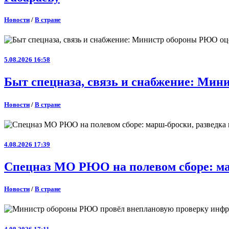
Новости
/
В стране
5.08.2026 16:58
Быт спецназа, связь и снабжение: Ми
Новости
/
В стране
4.08.2026 17:39
Спецназ МО РЮО на полевом сборе: ма
Новости
/
В стране