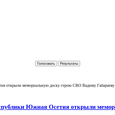
Голосовать
Результаты
Республики Южная Осетия открыли мемо