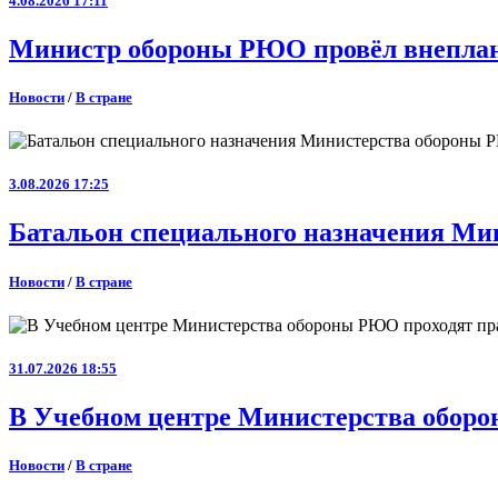
4.08.2026 17:11
Министр обороны РЮО провёл внеплан
Новости
/
В стране
3.08.2026 17:25
Батальон специального назначения Ми
Новости
/
В стране
31.07.2026 18:55
В Учебном центре Министерства оборо
Новости
/
В стране