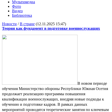
Мультимедиа
Фото
Видео
Библиотека
Новости
/
В стране
(12.11.2025 15:47)
Теория как фундамент в подготовке военнослужащих
В новом периоде
обучения Министерство обороны Республики Южная Осетия
продолжает реализацию программы повышения
квалификации военнослужащих, внедряя новые подходы к
обучению и подготовке кадров. В рамках данных
мероприятий проводятся теоретические занятия по ключевым