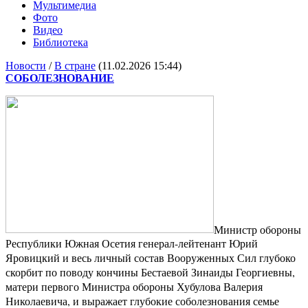
Мультимедиа
Фото
Видео
Библиотека
Новости
/
В стране
(11.02.2026 15:44)
СОБОЛЕЗНОВАНИЕ
Министр обороны
Республики Южная Осетия генерал-лейтенант Юрий
Яровицкий и весь личный состав Вооруженных Сил глубоко
скорбит по поводу кончины Бестаевой Зинаиды Георгиевны,
матери первого Министра обороны Хубулова Валерия
Николаевича, и выражает глубокие соболезнования семье