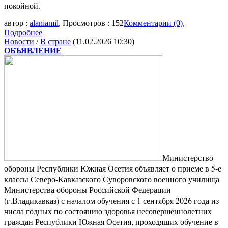
покойной.
автор :
alaniamil
, Просмотров : 152
Комментарии (0)
,
Подробнее
Новости
/
В стране
(11.02.2026 10:30)
ОБЪЯВЛЕНИЕ
Министерство
обороны Республики Южная Осетия объявляет о приеме в 5-е
классы Северо-Кавказского Суворовского военного училища
Министерства обороны Российской Федерации
(г.Владикавказ) с началом обучения с 1 сентября 2026 года из
числа годных по состоянию здоровья несовершеннолетних
граждан Республики Южная Осетия, проходящих обучение в