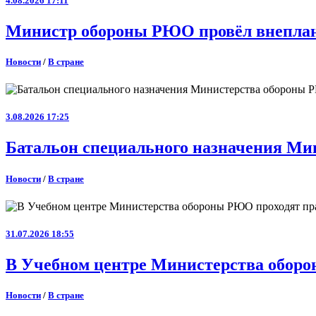
4.08.2026 17:11
Министр обороны РЮО провёл внеплан
Новости
/
В стране
3.08.2026 17:25
Батальон специального назначения Ми
Новости
/
В стране
31.07.2026 18:55
В Учебном центре Министерства оборо
Новости
/
В стране