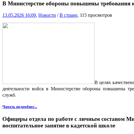
В Министерстве обороны повышены требования к
13.05.2026 16:09
,
Новости
/
В стране
, 115 просмотров
В целях качестве
деятельности войск в Министерстве обороны повышены тре
служб.
Читать подробнее...
Офицеры отдела по работе с личным составом М
воспитательное занятие в кадетской школе