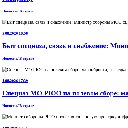
Новости
/
В стране
5.08.2026 16:58
Быт спецназа, связь и снабжение: Ми
Новости
/
В стране
4.08.2026 17:39
Спецназ МО РЮО на полевом сборе: ма
Новости
/
В стране