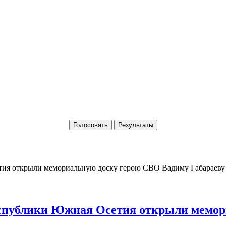
Голосовать
Результаты
Республики Южная Осетия открыли мемо