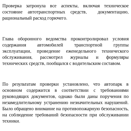
Проверка затронула все аспекты, включая техническое
состояние автотранспортных средств, документацию,
рациональный расход горючего.
Глава оборонного ведомства проконтролировал условия
содержания автомобилей транспортной группы
эксплуатации, проведение еженедельного технического
обслуживания, рассмотрел журналы и формуляры
технических средств, пообщался с водительским составом.
По результатам проверки установлено, что автопарк в
основном содержится в соответствии с требованиями
руководящих документов, однако были даны поручения по
незамедлительному устранению незначительных нарушений.
Было обращено внимание на противопожарную безопасность,
на соблюдение требований безопасности при обслуживании
техники.