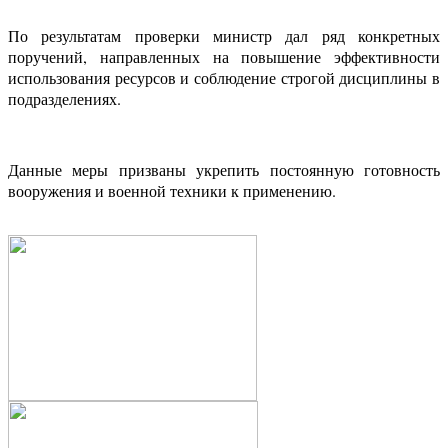
По результатам проверки министр дал ряд конкретных
поручений, направленных на повышение эффективности
использования ресурсов и соблюдение строгой дисциплины в
подразделениях.
Данные меры призваны укрепить постоянную готовность
вооружения и военной техники к применению.