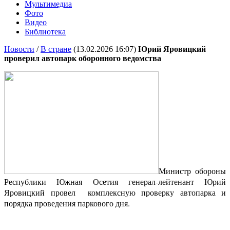
Мультимедиа
Фото
Видео
Библиотека
Новости
/
В стране
(13.02.2026 16:07)
Юрий Яровицкий
проверил автопарк оборонного ведомства
Министр обороны
Республики Южная Осетия генерал-лейтенант Юрий
Яровицкий провел комплексную проверку автопарка и
порядка проведения паркового дня.