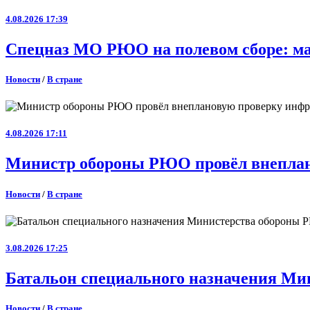
4.08.2026 17:39
Спецназ МО РЮО на полевом сборе: ма
Новости
/
В стране
4.08.2026 17:11
Министр обороны РЮО провёл внеплан
Новости
/
В стране
3.08.2026 17:25
Батальон специального назначения Ми
Новости
/
В стране