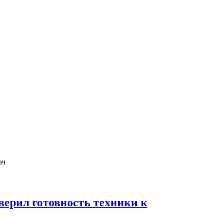
ерил готовность техники к