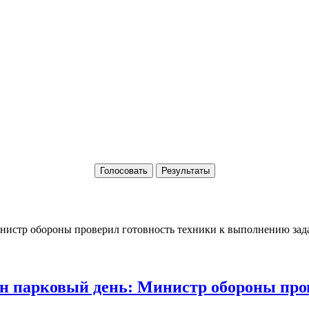
Голосовать
Результаты
 парковый день: Министр обороны пров