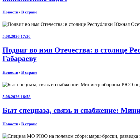
Новости
/
В стране
5.08.2026 17:20
Подвиг во имя Отечества: в столице 
Габараеву
Новости
/
В стране
5.08.2026 16:58
Быт спецназа, связь и снабжение: Ми
Новости
/
В стране