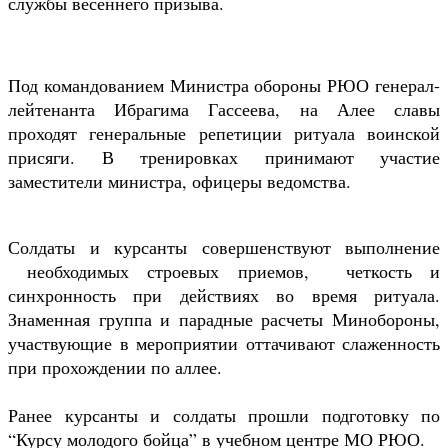
службы весеннего призыва.
Под командованием Министра обороны РЮО генерал-
лейтенанта Ибрагима Гассеева, на Алее славы
проходят генеральные репетиции ритуала воинской
присяги. В тренировках принимают участие
заместители министра, офицеры ведомства.
Солдаты и курсанты совершенствуют выполнение
необходимых строевых приемов, четкость и
синхронность при действиях во время ритуала.
Знаменная группа и парадные расчеты Минобороны,
участвующие в мероприятии оттачивают слаженность
при прохождении по аллее.
Ранее курсанты и солдаты прошли подготовку по
“Курсу молодого бойца” в учебном центре МО РЮО.