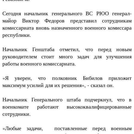
Сегодня начальник генерального ВС РЮО генерал-
майор Виктор Федоров представил сотрудникам
комиссариата вновь назначенного военного комиссара
республики.
Начальник Генштаба отметил, что перед новым
руководителем стоит много задач для улучшения
работы военного комиссариата.
«Я уверен, что полковник Бибилов приложит
максимум усилий для их решения», - сказал он.
Начальник Генерального штаба подчеркнул, что в
военкомате работают высококвалифицированные
сотрудники.
«Любые задачи, поставленные перед военным